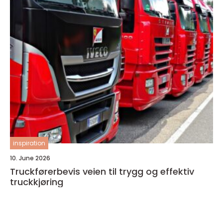
inspiration
10. June 2026
Truckførerbevis veien til trygg og effektiv
truckkjøring