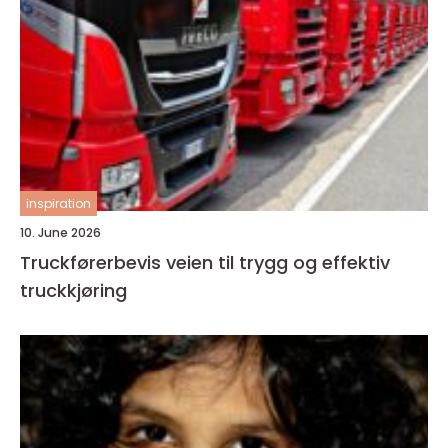
inspiration
10. June 2026
Truckførerbevis veien til trygg og effektiv
truckkjøring