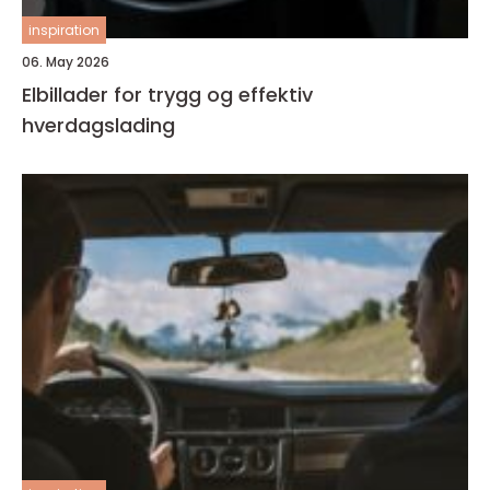
inspiration
06. May 2026
Elbillader for trygg og effektiv
hverdagslading