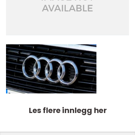
Les flere innlegg her