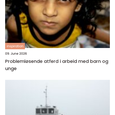
inspiration
09. June 2026
Problemløsende atferd i arbeid med barn og
unge