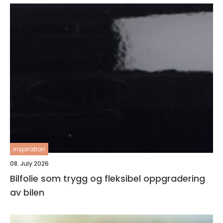
inspiration
08. July 2026
Bilfolie som trygg og fleksibel oppgradering
av bilen