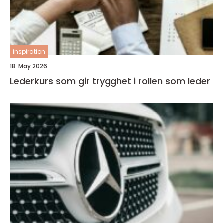
inspiration
18. May 2026
Lederkurs som gir trygghet i rollen som leder