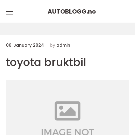
AUTOBLOGG.
no
06. January 2024
by
admin
toyota bruktbil