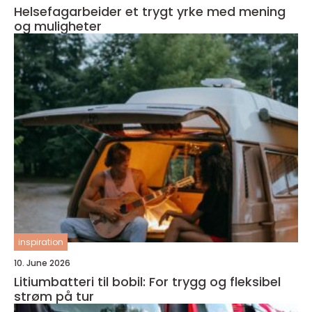
Helsefagarbeider et trygt yrke med mening
og muligheter
inspiration
10. June 2026
Litiumbatteri til bobil: For trygg og fleksibel
strøm på tur