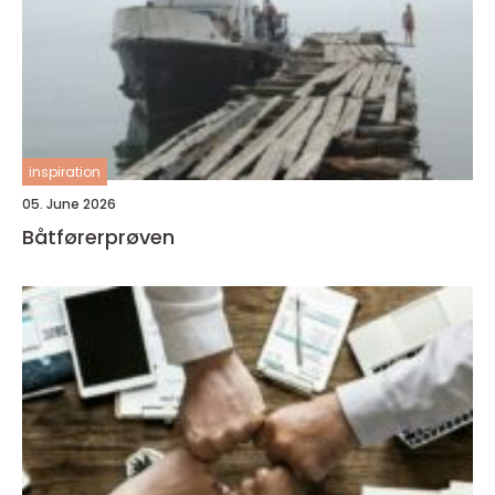
inspiration
05. June 2026
Båtførerprøven