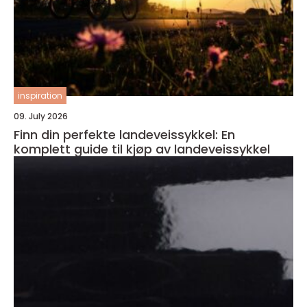
inspiration
09. July 2026
Finn din perfekte landeveissykkel: En
komplett guide til kjøp av landeveissykkel