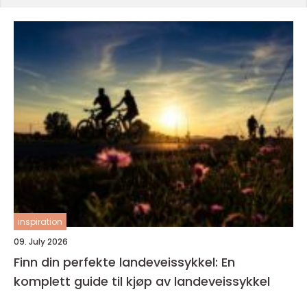
inspiration
09. July 2026
Finn din perfekte landeveissykkel: En
komplett guide til kjøp av landeveissykkel