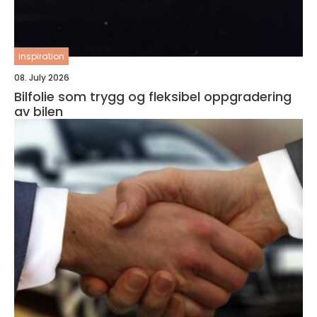
inspiration
08. July 2026
Bilfolie som trygg og fleksibel oppgradering
av bilen