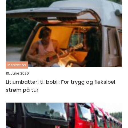
inspiration
10. June 2026
Litiumbatteri til bobil: For trygg og fleksibel
strøm på tur