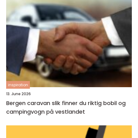
inspiration
13. June 2026
Bergen caravan slik finner du riktig bobil og
campingvogn på vestlandet