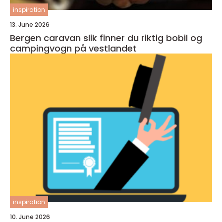
inspiration
13. June 2026
Bergen caravan slik finner du riktig bobil og
campingvogn på vestlandet
inspiration
10. June 2026