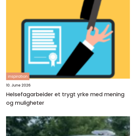
inspiration
10. June 2026
Helsefagarbeider et trygt yrke med mening
og muligheter