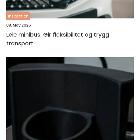
inspiration
08. May 2026
Leie minibus: Gir fleksibilitet og trygg
transport