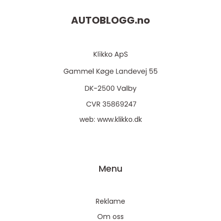
AUTOBLOGG.
no
web:
www.klikko.dk
Menu
Reklame
Om oss