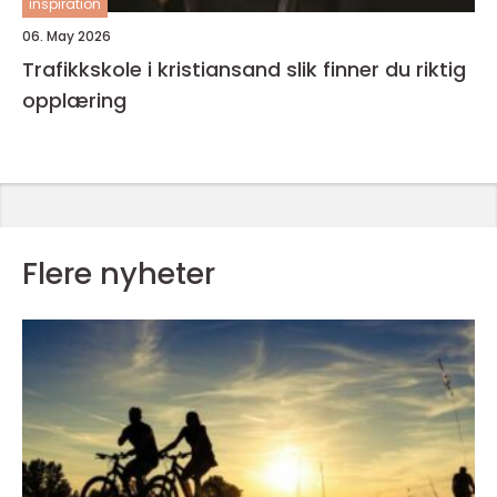
inspiration
06. May 2026
Trafikkskole i kristiansand slik finner du riktig
opplæring
Flere nyheter