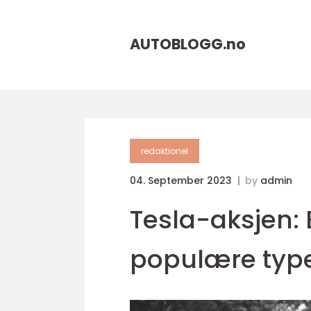
AUTOBLOGG.
no
redaktionel
04. September 2023
by
admin
Tesla-aksjen:
populære type