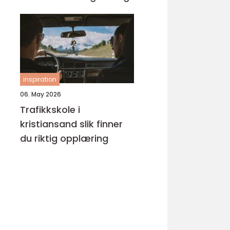
inspiration
06. May 2026
Trafikkskole i
kristiansand slik finner
du riktig opplæring