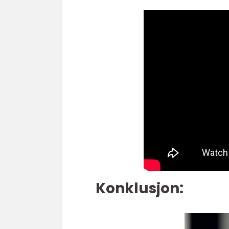
Konklusjon: