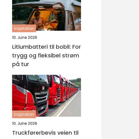
inspiration
10. June 2026
Litiumbatteri til bobil: For
trygg og fleksibel strøm
på tur
inspiration
10. June 2026
Truckførerbevis veien til