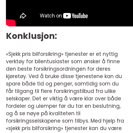
Konklusjon:
«Sjekk pris bilforsikring» tjenester er et nyttig
verktøy for bilentusiaster som ønsker å finne
den beste forsikringsordningen for deres
kjøretøy. Ved å bruke disse tjenestene kan du
spare både tid og penger, samtidig som du
får tilgang til flere forsikringstilbud fra ulike
selskaper. Det er viktig å være klar over både
fordeler og ulemper før du tar en beslutning,
og å se nøye på kvaliteten til
forsikringsselskapene som tilbys. Med hjelp fra
«sjekk pris bilforsikring» tjenester kan du være