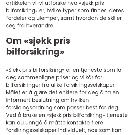
artikkelen vil vi utforske hva «sjekk pris
bilforsikring» er, hvilke typer som finnes, deres
fordeler og ulemper, samt hvordan de skiller
seg fra hverandre.
Om «sjekk pris
bilforsikring»
«Sjekk pris bilforsikring» er en tjeneste som lar
deg sammenligne priser og vilkår for
bilforsikringer fra ulike forsikringsselskaper.
Målet er å gjøre det enklere for deg å ta en
informert beslutning om hvilken
forsikringsordning som passer best for deg.
Ved å bruke en «sjekk pris bilforsikring» tjeneste
kan du unngå å måtte kontakte flere
forsikringsselskaper individuelt, noe som kan