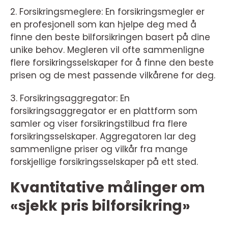
2. Forsikringsmeglere: En forsikringsmegler er
en profesjonell som kan hjelpe deg med å
finne den beste bilforsikringen basert på dine
unike behov. Megleren vil ofte sammenligne
flere forsikringsselskaper for å finne den beste
prisen og de mest passende vilkårene for deg.
3. Forsikringsaggregator: En
forsikringsaggregator er en plattform som
samler og viser forsikringstilbud fra flere
forsikringsselskaper. Aggregatoren lar deg
sammenligne priser og vilkår fra mange
forskjellige forsikringsselskaper på ett sted.
Kvantitative målinger om
«sjekk pris bilforsikring»