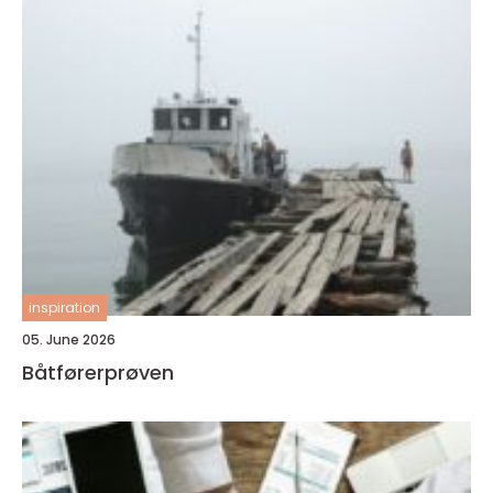
inspiration
05. June 2026
Båtførerprøven