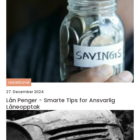
redaktionel
27. December 2024
Lån Penger - Smarte Tips for Ansvarlig
Låneopptak