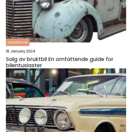
redaktionel
18. January 2024
Salg av bruktbil En omfattende guide for
bilentusiaster