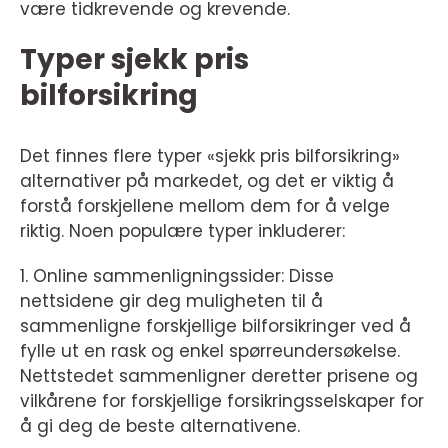
være tidkrevende og krevende.
Typer sjekk pris
bilforsikring
Det finnes flere typer «sjekk pris bilforsikring»
alternativer på markedet, og det er viktig å
forstå forskjellene mellom dem for å velge
riktig. Noen populære typer inkluderer:
1. Online sammenligningssider: Disse
nettsidene gir deg muligheten til å
sammenligne forskjellige bilforsikringer ved å
fylle ut en rask og enkel spørreundersøkelse.
Nettstedet sammenligner deretter prisene og
vilkårene for forskjellige forsikringsselskaper for
å gi deg de beste alternativene.