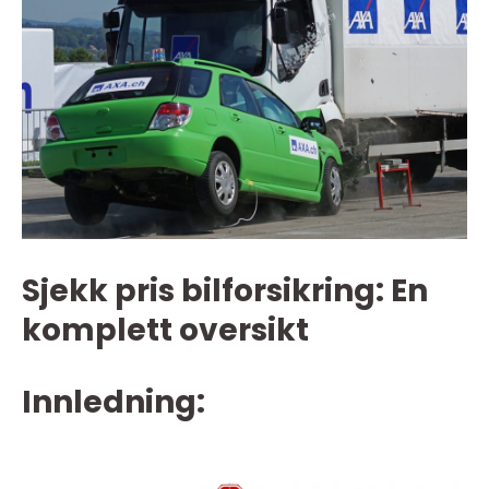
Sjekk pris bilforsikring: En
komplett oversikt
Innledning: