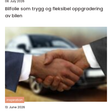
08. July 2026
Bilfolie som trygg og fleksibel oppgradering
av bilen
inspiration
13. June 2026