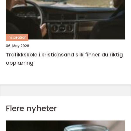
inspiration
06. May 2026
Trafikkskole i kristiansand slik finner du riktig
opplæring
Flere nyheter