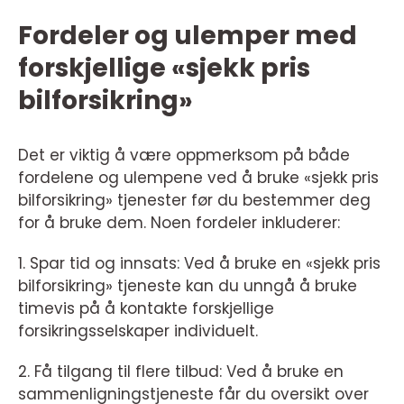
Fordeler og ulemper med
forskjellige «sjekk pris
bilforsikring»
Det er viktig å være oppmerksom på både
fordelene og ulempene ved å bruke «sjekk pris
bilforsikring» tjenester før du bestemmer deg
for å bruke dem. Noen fordeler inkluderer:
1. Spar tid og innsats: Ved å bruke en «sjekk pris
bilforsikring» tjeneste kan du unngå å bruke
timevis på å kontakte forskjellige
forsikringsselskaper individuelt.
2. Få tilgang til flere tilbud: Ved å bruke en
sammenligningstjeneste får du oversikt over