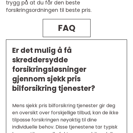
trygg på at du får den beste
forsikringsordningen til beste pris.
FAQ
Er det mulig å få
skreddersydde
forsikringsløsninger
gjennom sjekk pris
bilforsikring tjenester?
Mens sjekk pris bilforsikring tjenester gir deg
en oversikt over forskjellige tilbud, kan de ikke
tilpasse forsikringen nøyaktig til dine
individuelle behov. Disse tjenestene tar typisk