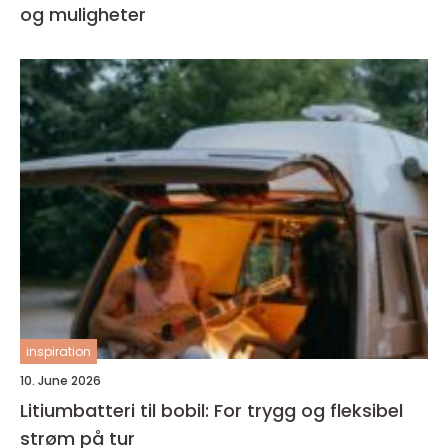
og muligheter
inspiration
10. June 2026
Litiumbatteri til bobil: For trygg og fleksibel
strøm på tur