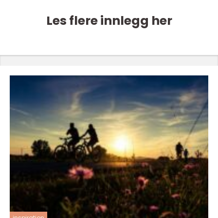
Les flere innlegg her
inspiration