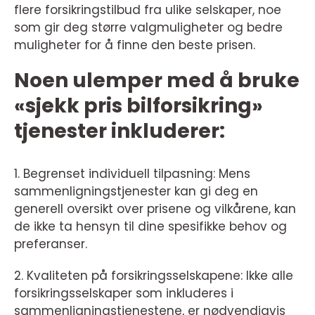
flere forsikringstilbud fra ulike selskaper, noe
som gir deg større valgmuligheter og bedre
muligheter for å finne den beste prisen.
Noen ulemper med å bruke
«sjekk pris bilforsikring»
tjenester inkluderer:
1. Begrenset individuell tilpasning: Mens
sammenligningstjenester kan gi deg en
generell oversikt over prisene og vilkårene, kan
de ikke ta hensyn til dine spesifikke behov og
preferanser.
2. Kvaliteten på forsikringsselskapene: Ikke alle
forsikringsselskaper som inkluderes i
sammenligningstjenestene, er nødvendigvis