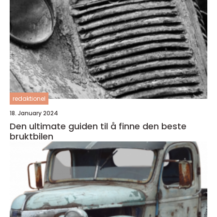
redaktionel
18. January 2024
Den ultimate guiden til å finne den beste
bruktbilen