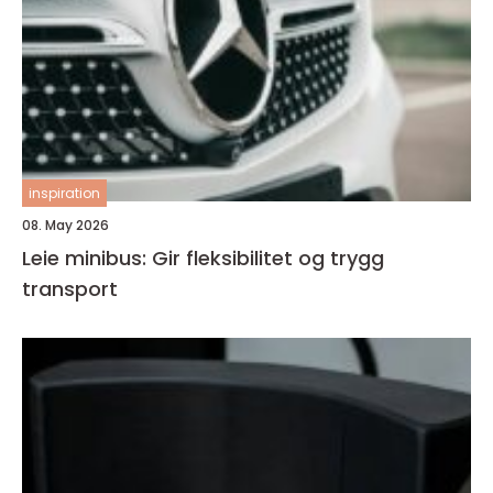
inspiration
08. May 2026
Leie minibus: Gir fleksibilitet og trygg
transport