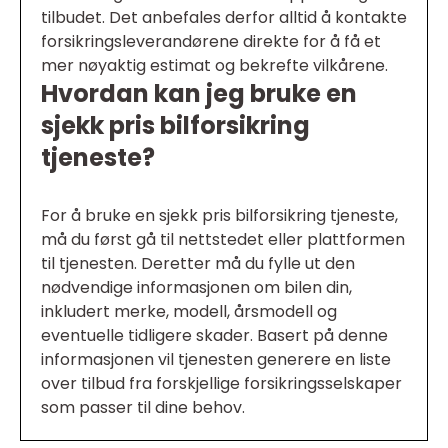
tilbudet. Det anbefales derfor alltid å kontakte
forsikringsleverandørene direkte for å få et
mer nøyaktig estimat og bekrefte vilkårene.
Hvordan kan jeg bruke en
sjekk pris bilforsikring
tjeneste?
For å bruke en sjekk pris bilforsikring tjeneste,
må du først gå til nettstedet eller plattformen
til tjenesten. Deretter må du fylle ut den
nødvendige informasjonen om bilen din,
inkludert merke, modell, årsmodell og
eventuelle tidligere skader. Basert på denne
informasjonen vil tjenesten generere en liste
over tilbud fra forskjellige forsikringsselskaper
som passer til dine behov.