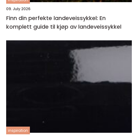
09. July 2026
Finn din perfekte landeveissykkel: En
komplett guide til kjøp av landeveissykkel
inspiration