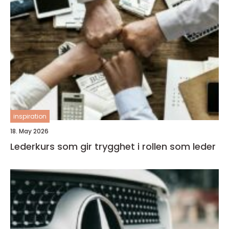
inspiration
18. May 2026
Lederkurs som gir trygghet i rollen som leder