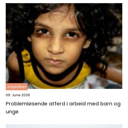
inspiration
09. June 2026
Problemløsende atferd i arbeid med barn og
unge