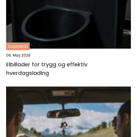
inspiration
06. May 2026
Elbillader for trygg og effektiv
hverdagslading