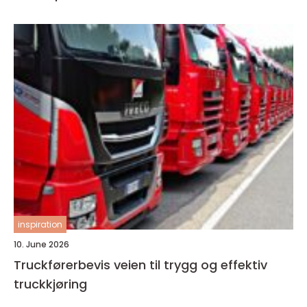
inspiration
10. June 2026
Truckførerbevis veien til trygg og effektiv
truckkjøring