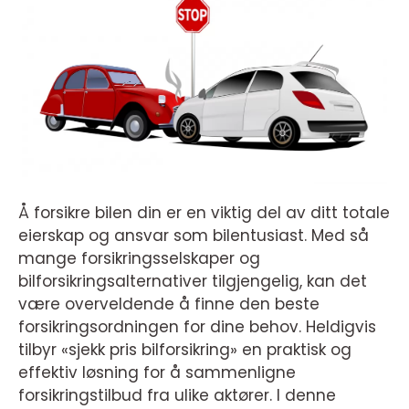
Å forsikre bilen din er en viktig del av ditt totale
eierskap og ansvar som bilentusiast. Med så
mange forsikringsselskaper og
bilforsikringsalternativer tilgjengelig, kan det
være overveldende å finne den beste
forsikringsordningen for dine behov. Heldigvis
tilbyr «sjekk pris bilforsikring» en praktisk og
effektiv løsning for å sammenligne
forsikringstilbud fra ulike aktører. I denne