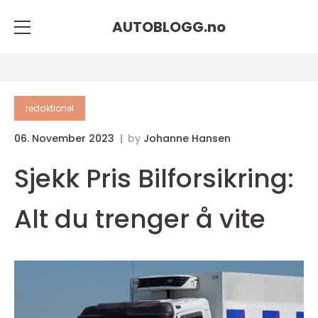
AUTOBLOGG.
no
redaktionel
06. November 2023
by
Johanne Hansen
Sjekk Pris Bilforsikring:
Alt du trenger å vite