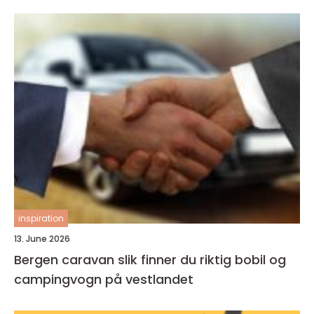
inspiration
13. June 2026
Bergen caravan slik finner du riktig bobil og
campingvogn på vestlandet