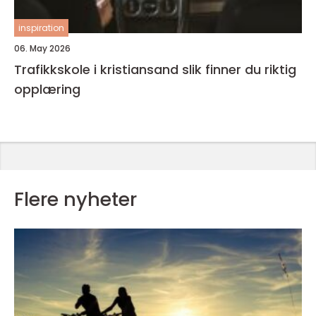
inspiration
06. May 2026
Trafikkskole i kristiansand slik finner du riktig
opplæring
Flere nyheter