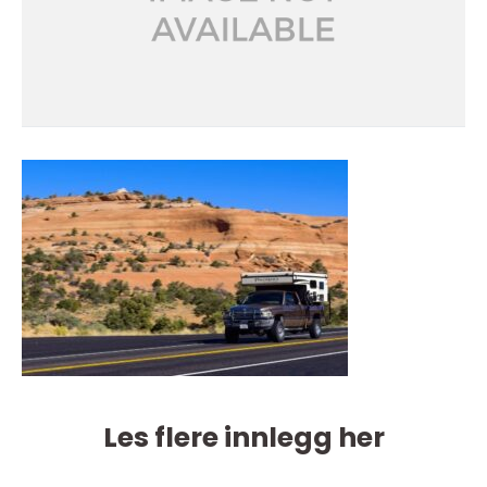
Les flere innlegg her