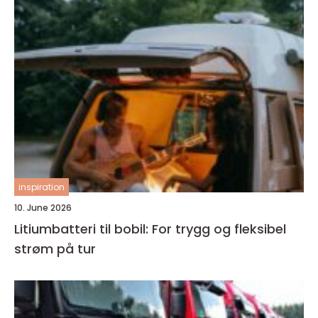
inspiration
10. June 2026
Litiumbatteri til bobil: For trygg og fleksibel
strøm på tur