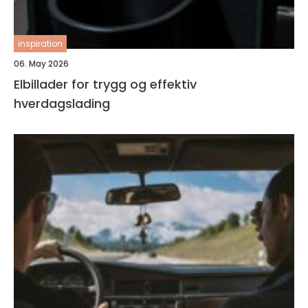
inspiration
06. May 2026
Elbillader for trygg og effektiv
hverdagslading