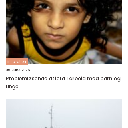
inspiration
09. June 2026
Problemløsende atferd i arbeid med barn og
unge