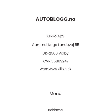
AUTOBLOGG.
no
web:
www.klikko.dk
Menu
Reklame