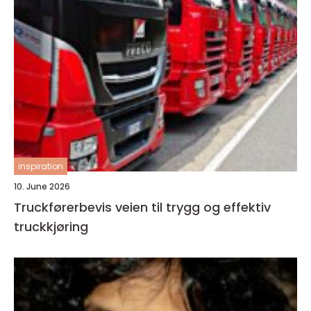
inspiration
10. June 2026
Truckførerbevis veien til trygg og effektiv
truckkjøring