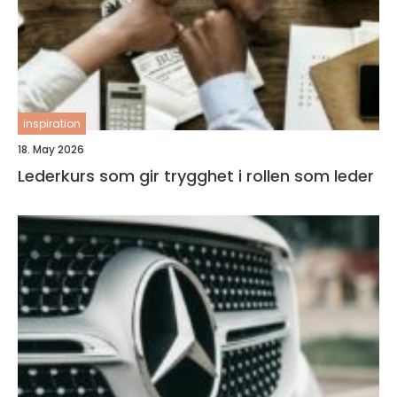
inspiration
18. May 2026
Lederkurs som gir trygghet i rollen som leder