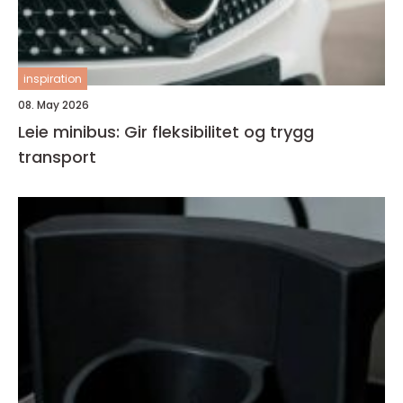
inspiration
08. May 2026
Leie minibus: Gir fleksibilitet og trygg
transport