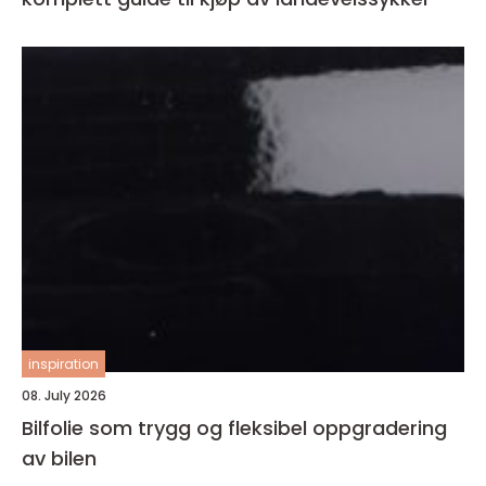
inspiration
08. July 2026
Bilfolie som trygg og fleksibel oppgradering
av bilen