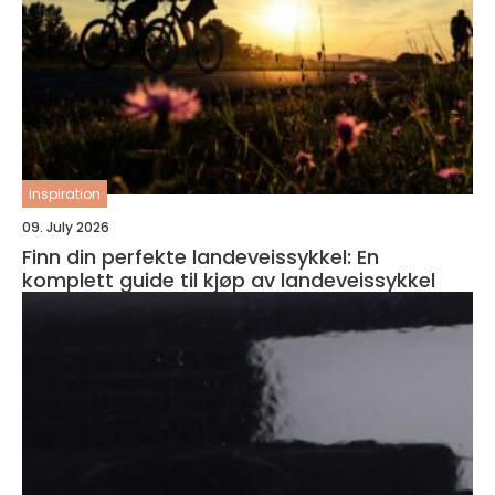
inspiration
09. July 2026
Finn din perfekte landeveissykkel: En
komplett guide til kjøp av landeveissykkel