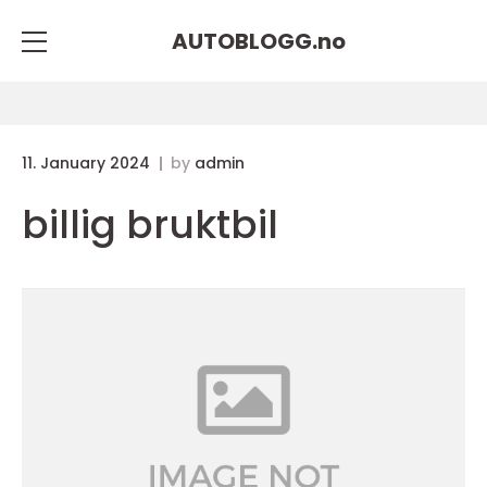
AUTOBLOGG.
no
11. January 2024
by
admin
billig bruktbil