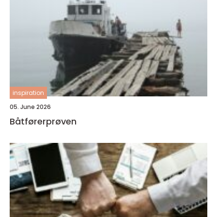
inspiration
05. June 2026
Båtførerprøven