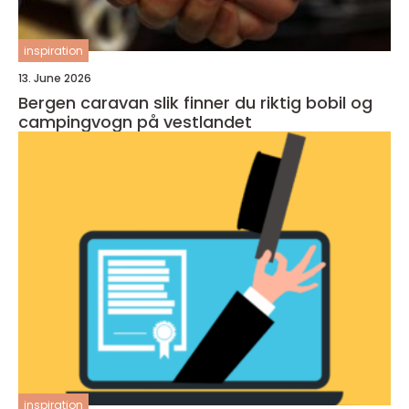
inspiration
13. June 2026
Bergen caravan slik finner du riktig bobil og
campingvogn på vestlandet
inspiration