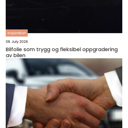
inspiration
08. July 2026
Bilfolie som trygg og fleksibel oppgradering
av bilen