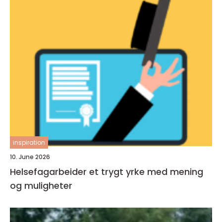
inspiration
10. June 2026
Helsefagarbeider et trygt yrke med mening
og muligheter