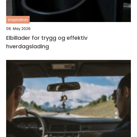
inspiration
06. May 2026
Elbillader for trygg og effektiv
hverdagslading