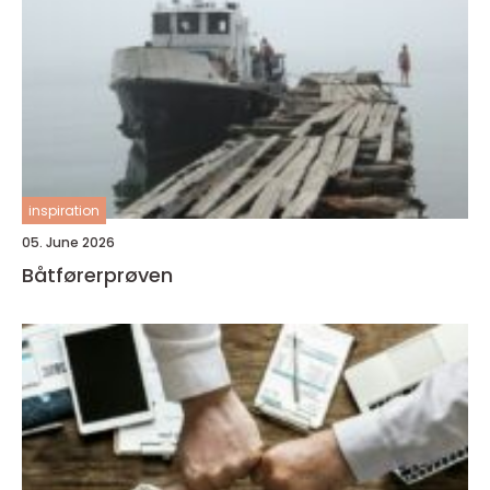
inspiration
05. June 2026
Båtførerprøven