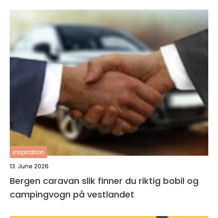
inspiration
13. June 2026
Bergen caravan slik finner du riktig bobil og
campingvogn på vestlandet