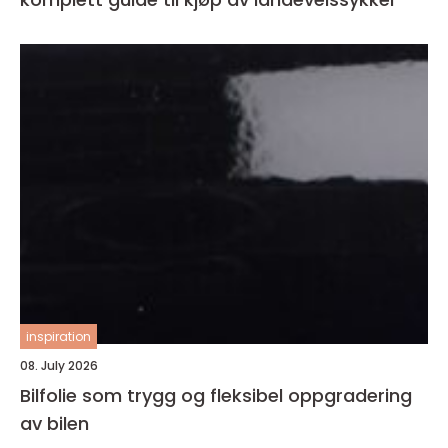
inspiration
08. July 2026
Bilfolie som trygg og fleksibel oppgradering
av bilen