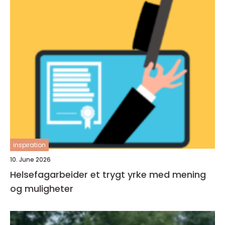
inspiration
10. June 2026
Helsefagarbeider et trygt yrke med mening
og muligheter