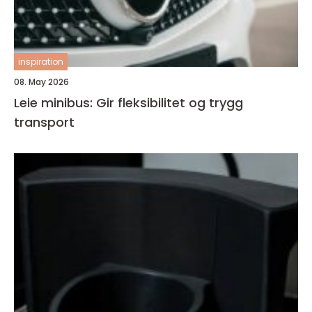
inspiration
08. May 2026
Leie minibus: Gir fleksibilitet og trygg
transport