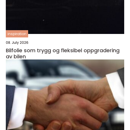
inspiration
08. July 2026
Bilfolie som trygg og fleksibel oppgradering
av bilen