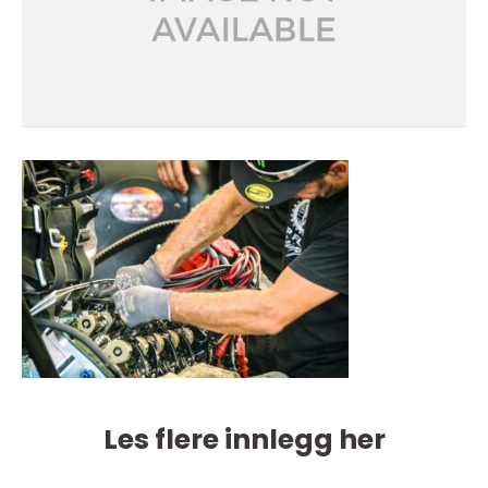
Les flere innlegg her