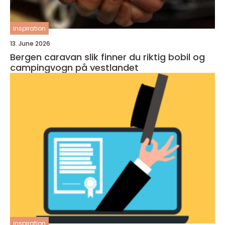
inspiration
13. June 2026
Bergen caravan slik finner du riktig bobil og
campingvogn på vestlandet
inspiration