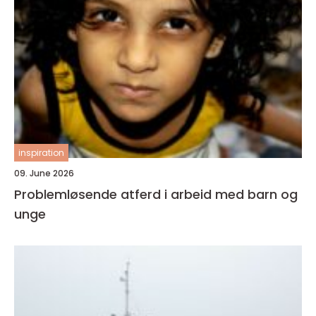
inspiration
09. June 2026
Problemløsende atferd i arbeid med barn og
unge