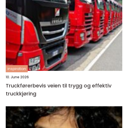
inspiration
10. June 2026
Truckførerbevis veien til trygg og effektiv
truckkjøring