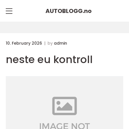
AUTOBLOGG.
no
10. February 2026
by
admin
neste eu kontroll