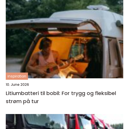
inspiration
10. June 2026
Litiumbatteri til bobil: For trygg og fleksibel
strøm på tur