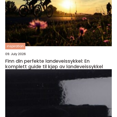
inspiration
09. July 2026
Finn din perfekte landeveissykkel: En
komplett guide til kjøp av landeveissykkel