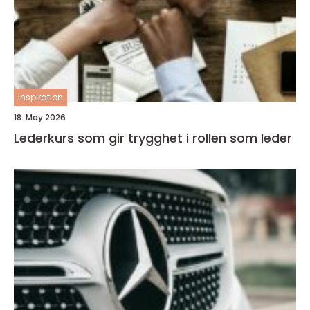
inspiration
18. May 2026
Lederkurs som gir trygghet i rollen som leder