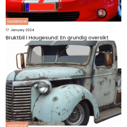
redaktionel
17. January 2024
Bruktbil i Haugesund: En grundig oversikt
redaktionel