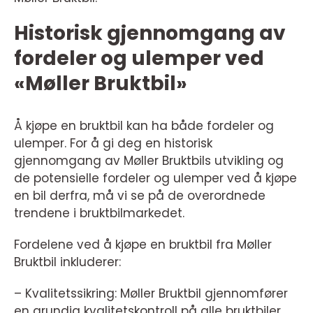
Historisk gjennomgang av
fordeler og ulemper ved
«Møller Bruktbil»
Å kjøpe en bruktbil kan ha både fordeler og
ulemper. For å gi deg en historisk
gjennomgang av Møller Bruktbils utvikling og
de potensielle fordeler og ulemper ved å kjøpe
en bil derfra, må vi se på de overordnede
trendene i bruktbilmarkedet.
Fordelene ved å kjøpe en bruktbil fra Møller
Bruktbil inkluderer:
– Kvalitetssikring: Møller Bruktbil gjennomfører
en grundig kvalitetskontroll på alle bruktbiler