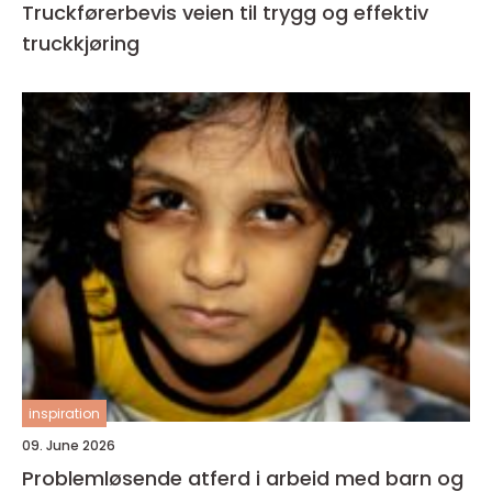
Truckførerbevis veien til trygg og effektiv
truckkjøring
inspiration
09. June 2026
Problemløsende atferd i arbeid med barn og