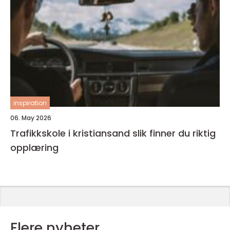
inspiration
06. May 2026
Trafikkskole i kristiansand slik finner du riktig
opplæring
Flere nyheter