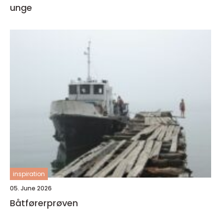
unge
inspiration
05. June 2026
Båtførerprøven