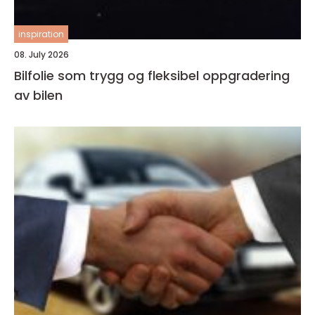
inspiration
08. July 2026
Bilfolie som trygg og fleksibel oppgradering
av bilen