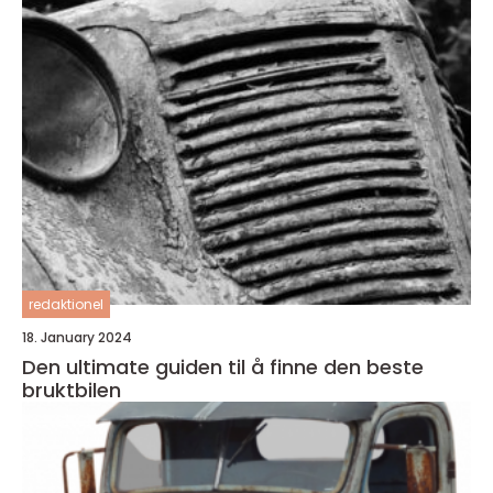
redaktionel
18. January 2024
Den ultimate guiden til å finne den beste
bruktbilen