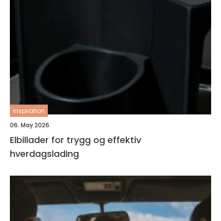
inspiration
06. May 2026
Elbillader for trygg og effektiv
hverdagslading