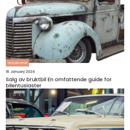
redaktionel
18. January 2024
Salg av bruktbil En omfattende guide for
bilentusiaster