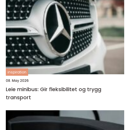
inspiration
08. May 2026
Leie minibus: Gir fleksibilitet og trygg
transport