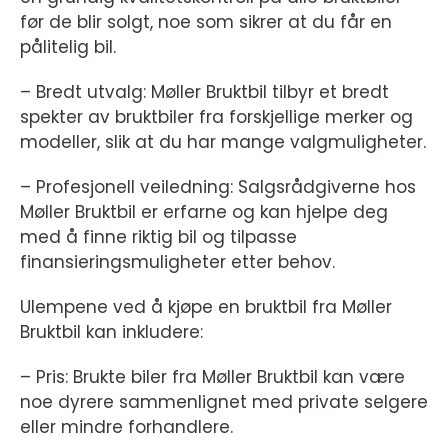
før de blir solgt, noe som sikrer at du får en
pålitelig bil.
– Bredt utvalg: Møller Bruktbil tilbyr et bredt
spekter av bruktbiler fra forskjellige merker og
modeller, slik at du har mange valgmuligheter.
– Profesjonell veiledning: Salgsrådgiverne hos
Møller Bruktbil er erfarne og kan hjelpe deg
med å finne riktig bil og tilpasse
finansieringsmuligheter etter behov.
Ulempene ved å kjøpe en bruktbil fra Møller
Bruktbil kan inkludere:
– Pris: Brukte biler fra Møller Bruktbil kan være
noe dyrere sammenlignet med private selgere
eller mindre forhandlere.