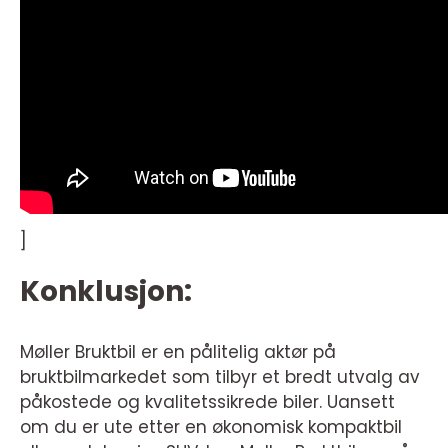
]
Konklusjon:
Møller Bruktbil er en pålitelig aktør på
bruktbilmarkedet som tilbyr et bredt utvalg av
påkostede og kvalitetssikrede biler. Uansett
om du er ute etter en økonomisk kompaktbil