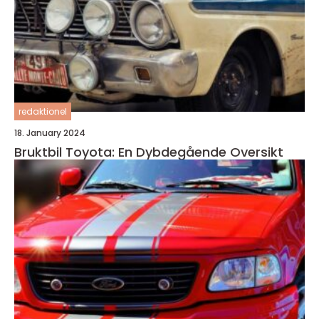
redaktionel
18. January 2024
Bruktbil Toyota: En Dybdegående Oversikt