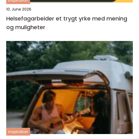
inspiration
10. June 2026
Helsefagarbeider et trygt yrke med mening
og muligheter
inspiration