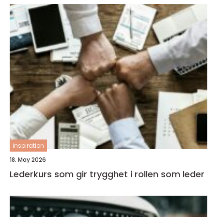
inspiration
18. May 2026
Lederkurs som gir trygghet i rollen som leder