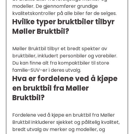
modeller. De gjennomfører grundige
kvalitetskontroller på alle biler før de selges.
Hvilke typer bruktbiler tilbyr
Møller Bruktbil?
Møller Bruktbil tilbyr et bredt spekter av
bruktbiler, inkludert personbiler og varebiler.
Du kan finne alt fra kompaktbiler til store
familie-SUV-er i deres utvalg.
Hva er fordelene ved å kjøpe
en bruktbil fra Møller
Bruktbil?
Fordelene ved å kjøpe en bruktbil fra Møller
Bruktbil inkluderer sjekket og pålitelig kvalitet,
bredt utvalg av merker og modeller, og