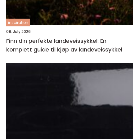
inspiration
09. July 2026
Finn din perfekte landeveissykkel: En
komplett guide til kjøp av landeveissykkel