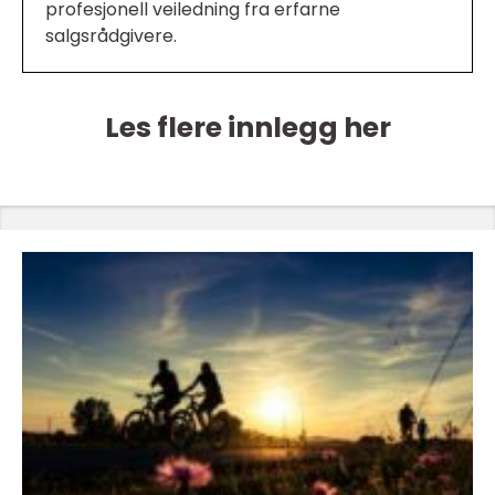
profesjonell veiledning fra erfarne
salgsrådgivere.
Les flere innlegg her