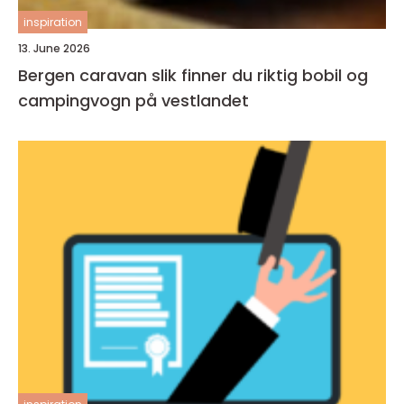
inspiration
13. June 2026
Bergen caravan slik finner du riktig bobil og
campingvogn på vestlandet