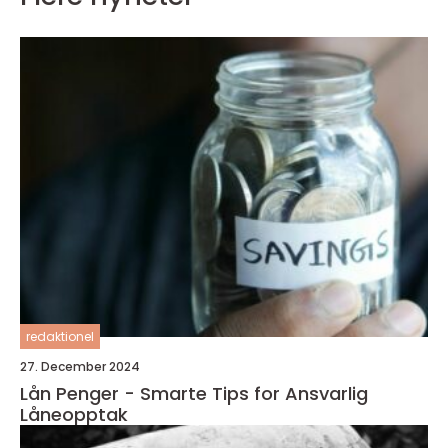
redaktionel
27. December 2024
Lån Penger - Smarte Tips for Ansvarlig
Låneopptak