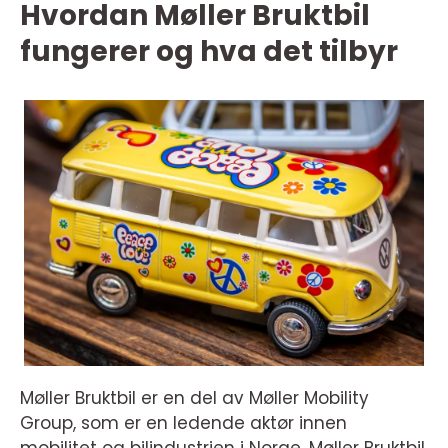
Hvordan Møller Bruktbil
fungerer og hva det tilbyr
Møller Bruktbil er en del av Møller Mobility
Group, som er en ledende aktør innen