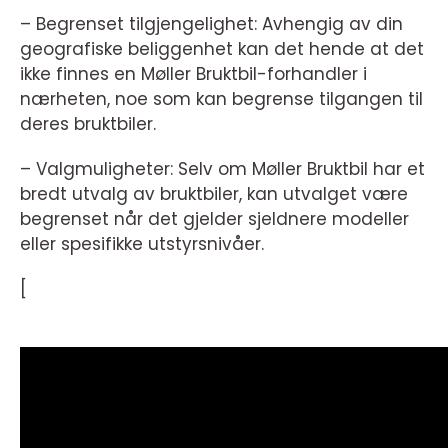
– Begrenset tilgjengelighet: Avhengig av din
geografiske beliggenhet kan det hende at det
ikke finnes en Møller Bruktbil-forhandler i
nærheten, noe som kan begrense tilgangen til
deres bruktbiler.
– Valgmuligheter: Selv om Møller Bruktbil har et
bredt utvalg av bruktbiler, kan utvalget være
begrenset når det gjelder sjeldnere modeller
eller spesifikke utstyrsnivåer.
[