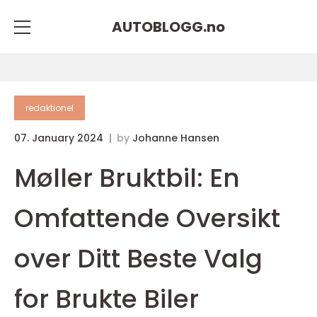
AUTOBLOGG.
no
redaktionel
07. January 2024
by
Johanne Hansen
Møller Bruktbil: En
Omfattende Oversikt
over Ditt Beste Valg
for Brukte Biler