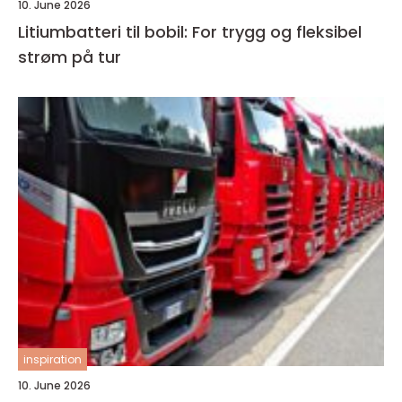
10. June 2026
Litiumbatteri til bobil: For trygg og fleksibel
strøm på tur
inspiration
10. June 2026