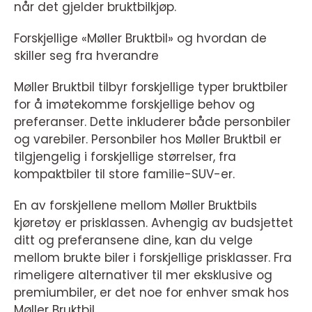
når det gjelder bruktbilkjøp.
Forskjellige «Møller Bruktbil» og hvordan de
skiller seg fra hverandre
Møller Bruktbil tilbyr forskjellige typer bruktbiler
for å imøtekomme forskjellige behov og
preferanser. Dette inkluderer både personbiler
og varebiler. Personbiler hos Møller Bruktbil er
tilgjengelig i forskjellige størrelser, fra
kompaktbiler til store familie-SUV-er.
En av forskjellene mellom Møller Bruktbils
kjøretøy er prisklassen. Avhengig av budsjettet
ditt og preferansene dine, kan du velge
mellom brukte biler i forskjellige prisklasser. Fra
rimeligere alternativer til mer eksklusive og
premiumbiler, er det noe for enhver smak hos
Møller Bruktbil.