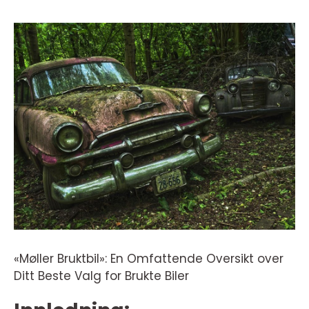
«Møller Bruktbil»: En Omfattende Oversikt over
Ditt Beste Valg for Brukte Biler