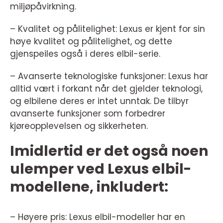
miljøpåvirkning.
– Kvalitet og pålitelighet: Lexus er kjent for sin
høye kvalitet og pålitelighet, og dette
gjenspeiles også i deres elbil-serie.
– Avanserte teknologiske funksjoner: Lexus har
alltid vært i forkant når det gjelder teknologi,
og elbilene deres er intet unntak. De tilbyr
avanserte funksjoner som forbedrer
kjøreopplevelsen og sikkerheten.
Imidlertid er det også noen
ulemper ved Lexus elbil-
modellene, inkludert:
– Høyere pris: Lexus elbil-modeller har en