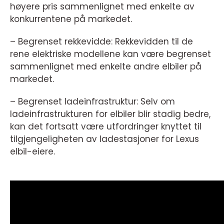
høyere pris sammenlignet med enkelte av
konkurrentene på markedet.
– Begrenset rekkevidde: Rekkevidden til de
rene elektriske modellene kan være begrenset
sammenlignet med enkelte andre elbiler på
markedet.
– Begrenset ladeinfrastruktur: Selv om
ladeinfrastrukturen for elbiler blir stadig bedre,
kan det fortsatt være utfordringer knyttet til
tilgjengeligheten av ladestasjoner for Lexus
elbil-eiere.