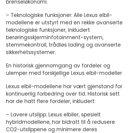
brenseløkonomi.
– Teknologiske funksjoner: Alle Lexus elbil-
modellene er utstyrt med en rekke avanserte
teknologiske funksjoner, inkludert
berøringsskjerminfotainment-system,
stemmekontroll, trådløs lading og avanserte
sikkerhetssystemer.
En historisk gjennomgang av fordeler og
ulemper med forskjellige Lexus elbil-modeller
Lexus elbil-modellene har vært gjenstand for
kontinuerlig forbedring over tid. Historisk sett
har de hatt flere fordeler, inkludert:
– Lavere utslipp: Lexus elbiler, spesielt
hybridmodellene, har bidratt til å redusere
CO2-utslippene og minimere deres