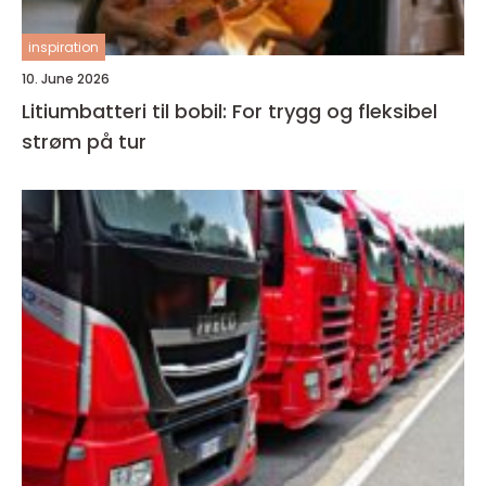
inspiration
10. June 2026
Litiumbatteri til bobil: For trygg og fleksibel
strøm på tur