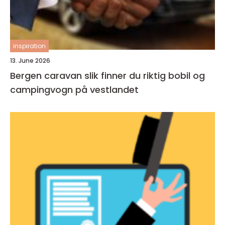
inspiration
13. June 2026
Bergen caravan slik finner du riktig bobil og
campingvogn på vestlandet