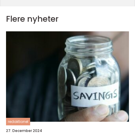
Flere nyheter
redaktionel
27. December 2024