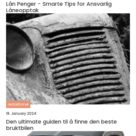
Lån Penger - Smarte Tips for Ansvarlig
Låneopptak
redaktionel
18. January 2024
Den ultimate guiden til å finne den beste
bruktbilen