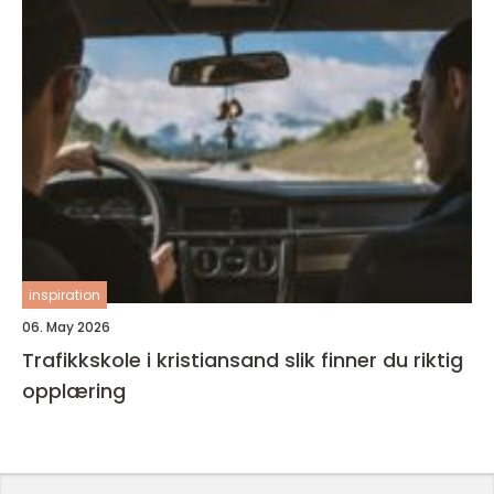
inspiration
06. May 2026
Trafikkskole i kristiansand slik finner du riktig
opplæring