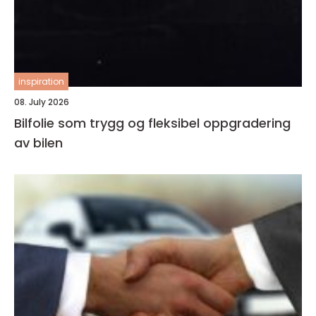
inspiration
08. July 2026
Bilfolie som trygg og fleksibel oppgradering
av bilen