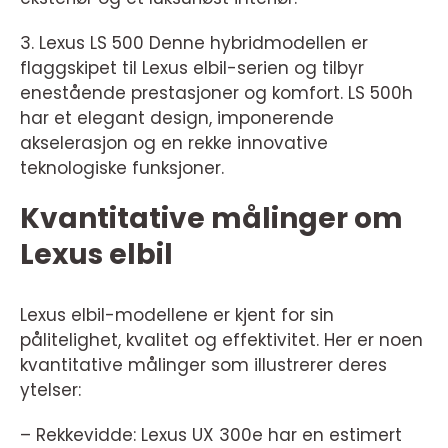
3. Lexus LS 500 Denne hybridmodellen er
flaggskipet til Lexus elbil-serien og tilbyr
enestående prestasjoner og komfort. LS 500h
har et elegant design, imponerende
akselerasjon og en rekke innovative
teknologiske funksjoner.
Kvantitative målinger om
Lexus elbil
Lexus elbil-modellene er kjent for sin
pålitelighet, kvalitet og effektivitet. Her er noen
kvantitative målinger som illustrerer deres
ytelser:
– Rekkevidde: Lexus UX 300e har en estimert