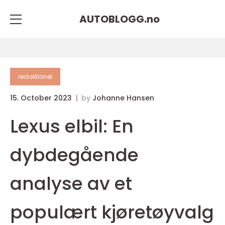
AUTOBLOGG.
no
redaktionel
15. October 2023
by
Johanne Hansen
Lexus elbil: En
dybdegående
analyse av et
populært kjøretøyvalg