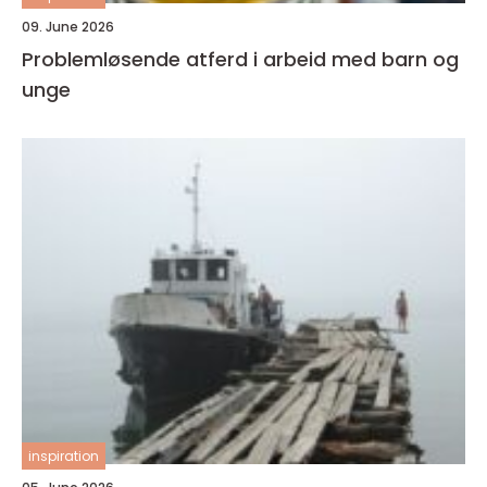
09. June 2026
Problemløsende atferd i arbeid med barn og
unge
inspiration