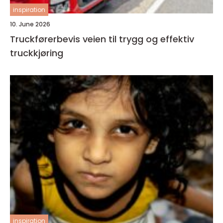
inspiration
10. June 2026
Truckførerbevis veien til trygg og effektiv
truckkjøring
inspiration