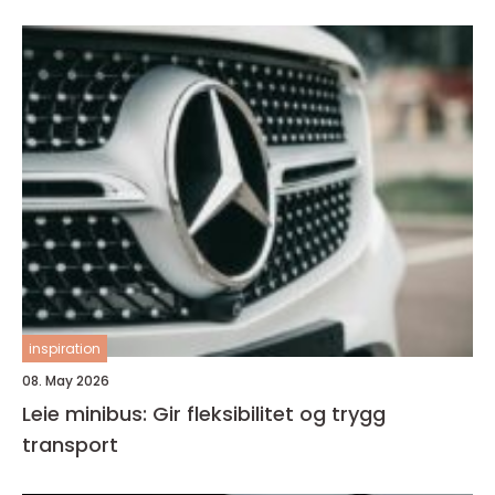
inspiration
08. May 2026
Leie minibus: Gir fleksibilitet og trygg
transport