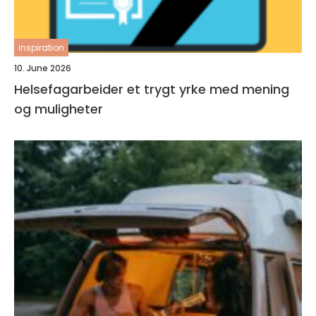
inspiration
10. June 2026
Helsefagarbeider et trygt yrke med mening
og muligheter