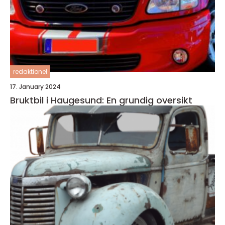
redaktionel
17. January 2024
Bruktbil i Haugesund: En grundig oversikt