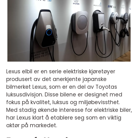
Lexus elbil er en serie elektriske kjøretøyer
produsert av det anerkjente japanske
bilmerket Lexus, som er en del av Toyotas
luksusdivisjon. Disse bilene er designet med
fokus på kvalitet, luksus og miljøbevissthet.
Med stadig økende interesse for elektriske biler,
har Lexus klart å etablere seg som en viktig
aktør på markedet.