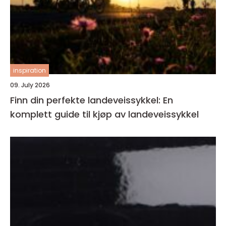
inspiration
09. July 2026
Finn din perfekte landeveissykkel: En
komplett guide til kjøp av landeveissykkel