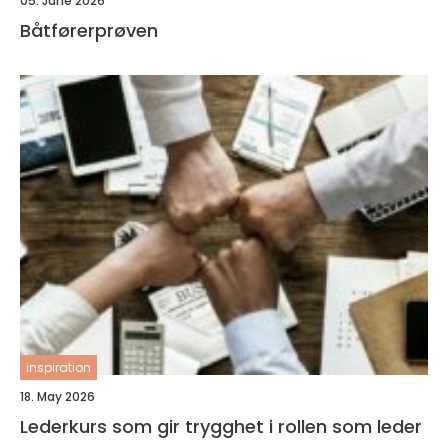
05. June 2026
Båtførerprøven
inspiration
18. May 2026
Lederkurs som gir trygghet i rollen som leder