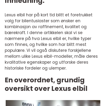
Innledning:
Lexus elbil har på kort tid blitt et foretrukket
valg for bilentusiaster som ønsker en
kombinasjon av raffinement, kvalitet og
bærekraft. I denne artikkelen skal vi se
nærmere på hva Lexus elbil er, hvilke typer
som finnes, og hvilke som har blitt mest
populære. Vi vil også diskutere forskjellene
mellom ulike Lexus elbil-modeller, måle deres
kvalitative egenskaper og utforske deres
historiske fordeler og ulemper.
En overordnet, grundig
oversikt over Lexus elbil