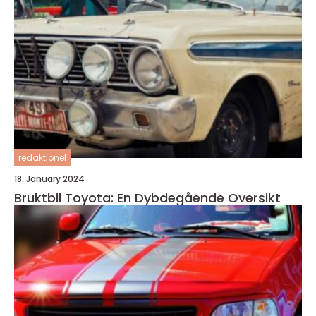
redaktionel
18. January 2024
Bruktbil Toyota: En Dybdegående Oversikt