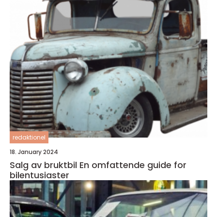
redaktionel
18. January 2024
Salg av bruktbil En omfattende guide for
bilentusiaster