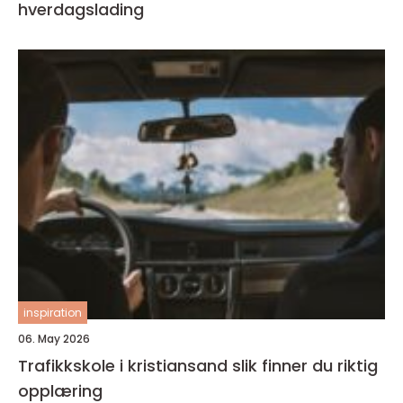
hverdagslading
inspiration
06. May 2026
Trafikkskole i kristiansand slik finner du riktig
opplæring