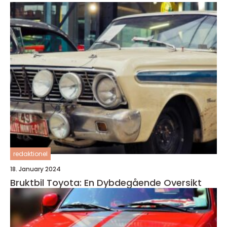
redaktionel
18. January 2024
Bruktbil Toyota: En Dybdegående Oversikt