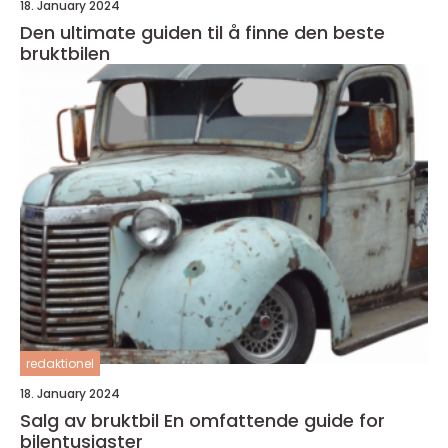
18. January 2024
Den ultimate guiden til å finne den beste
bruktbilen
redaktionel
18. January 2024
Salg av bruktbil En omfattende guide for
bilentusiaster