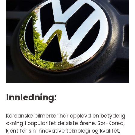
Innledning:
Koreanske bilmerker har opplevd en betydelig
økning i popularitet de siste årene. Sør-Korea,
kjent for sin innovative teknologi og kvalitet,