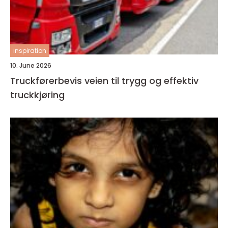
inspiration
10. June 2026
Truckførerbevis veien til trygg og effektiv
truckkjøring