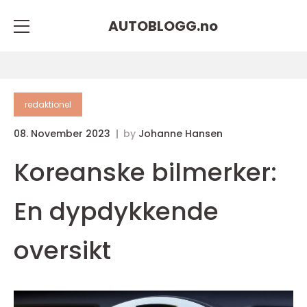
AUTOBLOGG.
no
redaktionel
08. November 2023
by
Johanne Hansen
Koreanske bilmerker:
En dypdykkende
oversikt