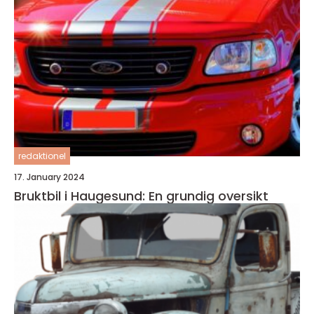
redaktionel
17. January 2024
Bruktbil i Haugesund: En grundig oversikt