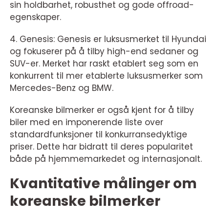
sin holdbarhet, robusthet og gode offroad-
egenskaper.
4. Genesis: Genesis er luksusmerket til Hyundai
og fokuserer på å tilby high-end sedaner og
SUV-er. Merket har raskt etablert seg som en
konkurrent til mer etablerte luksusmerker som
Mercedes-Benz og BMW.
Koreanske bilmerker er også kjent for å tilby
biler med en imponerende liste over
standardfunksjoner til konkurransedyktige
priser. Dette har bidratt til deres popularitet
både på hjemmemarkedet og internasjonalt.
Kvantitative målinger om
koreanske bilmerker