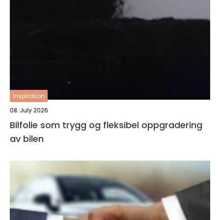
inspiration
08. July 2026
Bilfolie som trygg og fleksibel oppgradering
av bilen