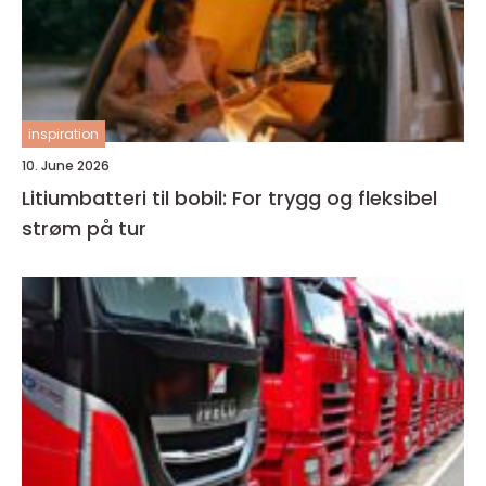
inspiration
10. June 2026
Litiumbatteri til bobil: For trygg og fleksibel
strøm på tur