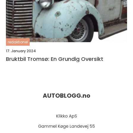
redaktionel
17. January 2024
Bruktbil Tromsø: En Grundig Oversikt
AUTOBLOGG.
no