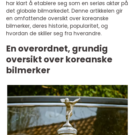
har klart å etablere seg som en seriøs aktør på
det globale bilmarkedet. Denne artikkelen gir
en omfattende oversikt over koreanske
bilmerker, deres historie, popularitet, og
hvordan de skiller seg fra hverandre.
En overordnet, grundig
oversikt over koreanske
bilmerker