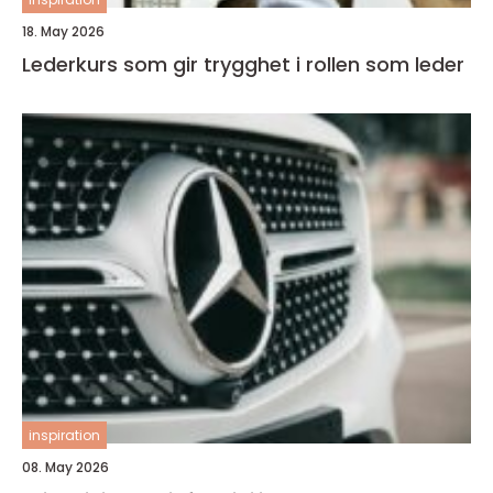
18. May 2026
Lederkurs som gir trygghet i rollen som leder
inspiration
08. May 2026