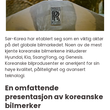
Sør-Korea har etablert seg som en viktig aktør
på det globale bilmarkedet. Noen av de mest
kjente koreanske bilmerkene inkluderer
Hyundai, Kia, SsangYong, og Genesis.
Koreanske bilprodusenter er anerkjent for sin
høye kvalitet, pålitelighet og avansert
teknologi.
En omfattende
presentasjon av koreanske
bilmerker