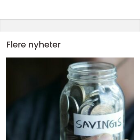
Flere nyheter