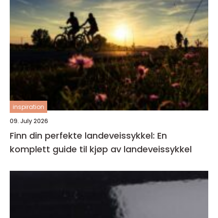
inspiration
09. July 2026
Finn din perfekte landeveissykkel: En
komplett guide til kjøp av landeveissykkel