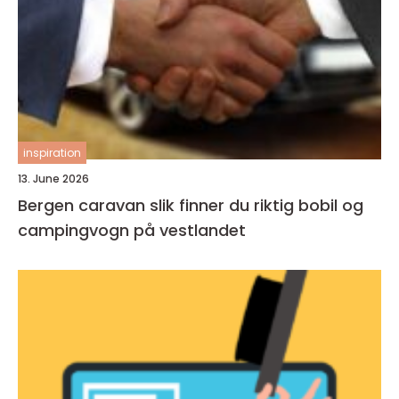
inspiration
13. June 2026
Bergen caravan slik finner du riktig bobil og
campingvogn på vestlandet