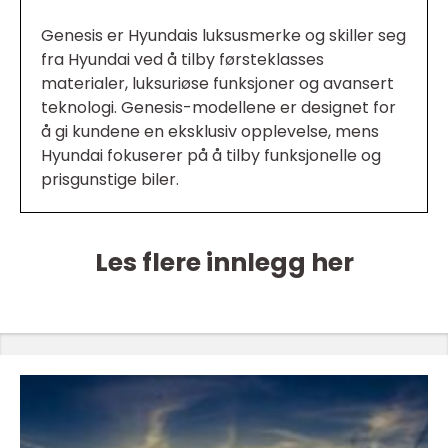
Genesis er Hyundais luksusmerke og skiller seg
fra Hyundai ved å tilby førsteklasses
materialer, luksuriøse funksjoner og avansert
teknologi. Genesis-modellene er designet for
å gi kundene en eksklusiv opplevelse, mens
Hyundai fokuserer på å tilby funksjonelle og
prisgunstige biler.
Les flere innlegg her