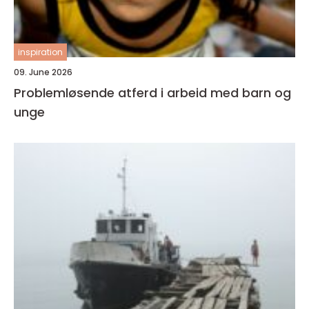
inspiration
09. June 2026
Problemløsende atferd i arbeid med barn og
unge