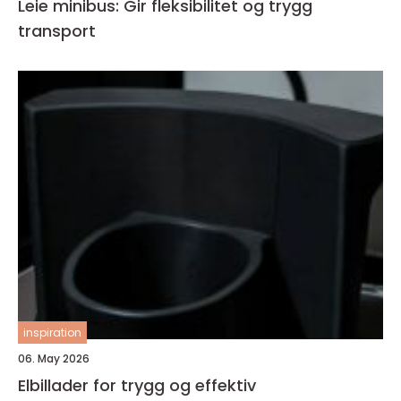
Leie minibus: Gir fleksibilitet og trygg
transport
inspiration
06. May 2026
Elbillader for trygg og effektiv