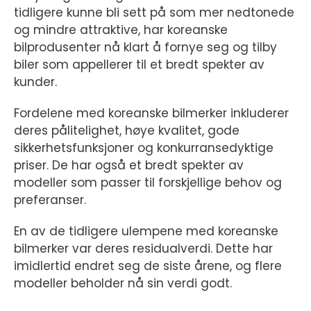
tidligere kunne bli sett på som mer nedtonede
og mindre attraktive, har koreanske
bilprodusenter nå klart å fornye seg og tilby
biler som appellerer til et bredt spekter av
kunder.
Fordelene med koreanske bilmerker inkluderer
deres pålitelighet, høye kvalitet, gode
sikkerhetsfunksjoner og konkurransedyktige
priser. De har også et bredt spekter av
modeller som passer til forskjellige behov og
preferanser.
En av de tidligere ulempene med koreanske
bilmerker var deres residualverdi. Dette har
imidlertid endret seg de siste årene, og flere
modeller beholder nå sin verdi godt.