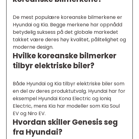
De mest populære koreanske bilmerkene er
Hyundai og Kia. Begge merkene har oppnådd
betydelig suksess på det globale markedet
takket være deres høy kvalitet, pålitelighet og
moderne design.
Hvilke koreanske bilmerker
tilbyr elektriske biler?
Både Hyundai og Kia tilbyr elektriske biler som
en del av deres produktutvalg. Hyundai har for
eksempel Hyundai Kona Electric og Ioniq
Electric, mens Kia har modeller som Kia Soul
EV og Niro EV.
Hvordan skiller Genesis seg
fra Hyundai?