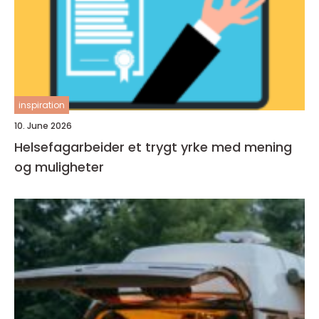
inspiration
10. June 2026
Helsefagarbeider et trygt yrke med mening
og muligheter