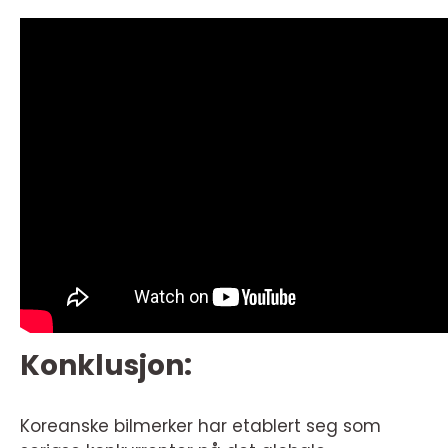
Konklusjon:
Koreanske bilmerker har etablert seg som