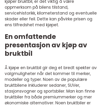
kjøper bruktbil, er det viktig å være
oppmerksom på bilens tilstand,
servicehistorikk, kilometerstand og eventuelle
skader eller feil. Dette kan påvirke prisen og
ens tilfredshet med kjøpet.
En omfattende
presentasjon av kjøp av
bruktbil
Å kjøpe en bruktbil gir deg et bredt spekter av
valgmuligheter når det kommer til merker,
modeller og typer. Noen av de populære
bruktbilene inkluderer sedaner, SUVer,
stasjonsvogner og sportsbiler. Man kan finne
bruktbiler fra både premiummerker og mer
økonomiske alternativer. Noen bruktbiler er