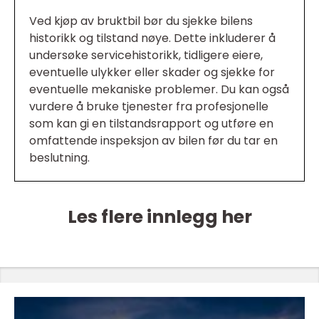
Ved kjøp av bruktbil bør du sjekke bilens
historikk og tilstand nøye. Dette inkluderer å
undersøke servicehistorikk, tidligere eiere,
eventuelle ulykker eller skader og sjekke for
eventuelle mekaniske problemer. Du kan også
vurdere å bruke tjenester fra profesjonelle
som kan gi en tilstandsrapport og utføre en
omfattende inspeksjon av bilen før du tar en
beslutning.
Les flere innlegg her