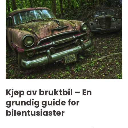
Kjøp av bruktbil – En
grundig guide for
bilentusiaster