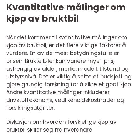
Kvantitative målinger om
kjøp av bruktbil
Når det kommer til kvantitative målinger om
kjøp av bruktbil, er det flere viktige faktorer å
vurdere. En av de mest betydningsfulle er
prisen. Brukte biler kan variere mye i pris,
avhengig av alder, merke, modell, tilstand og
utstyrsnivå. Det er viktig å sette et budsjett og
gjøre grundig forskning for å sikre et godt kjøp.
Andre kvantitative målinger inkluderer
drivstofføkonomi, vedlikeholdskostnader og
forsikringsutgifter.
Diskusjon om hvordan forskjellige kjøp av
bruktbil skiller seg fra hverandre