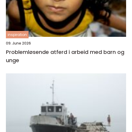
inspiration
09. June 2026
Problemløsende atferd i arbeid med barn og
unge