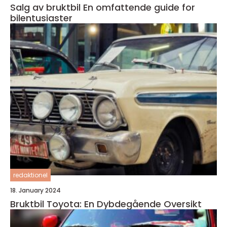
Salg av bruktbil En omfattende guide for
bilentusiaster
redaktionel
18. January 2024
Bruktbil Toyota: En Dybdegående Oversikt