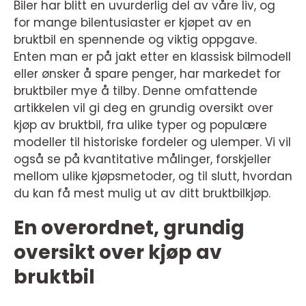
Biler har blitt en uvurderlig del av våre liv, og
for mange bilentusiaster er kjøpet av en
bruktbil en spennende og viktig oppgave.
Enten man er på jakt etter en klassisk bilmodell
eller ønsker å spare penger, har markedet for
bruktbiler mye å tilby. Denne omfattende
artikkelen vil gi deg en grundig oversikt over
kjøp av bruktbil, fra ulike typer og populære
modeller til historiske fordeler og ulemper. Vi vil
også se på kvantitative målinger, forskjeller
mellom ulike kjøpsmetoder, og til slutt, hvordan
du kan få mest mulig ut av ditt bruktbilkjøp.
En overordnet, grundig
oversikt over kjøp av
bruktbil