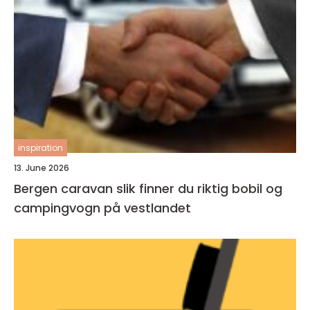
inspiration
13. June 2026
Bergen caravan slik finner du riktig bobil og
campingvogn på vestlandet