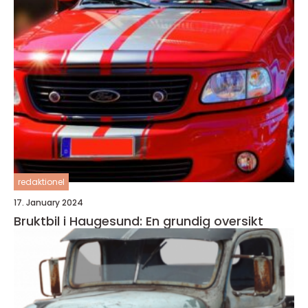
redaktionel
17. January 2024
Bruktbil i Haugesund: En grundig oversikt