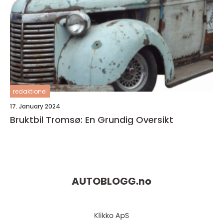
redaktionel
17. January 2024
Bruktbil Tromsø: En Grundig Oversikt
AUTOBLOGG.
no