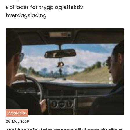
Elbillader for trygg og effektiv
hverdagslading
inspiration
06. May 2026