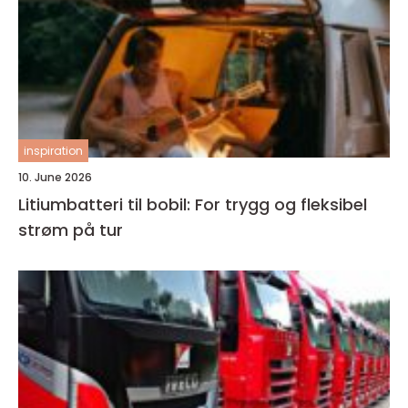
inspiration
10. June 2026
Litiumbatteri til bobil: For trygg og fleksibel
strøm på tur