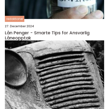
redaktionel
27. December 2024
Lån Penger - Smarte Tips for Ansvarlig
Låneopptak