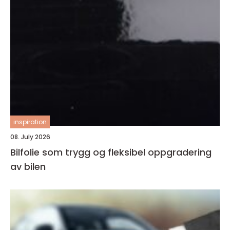
inspiration
08. July 2026
Bilfolie som trygg og fleksibel oppgradering
av bilen