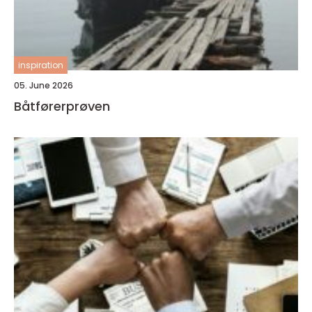
inspiration
05. June 2026
Båtførerprøven