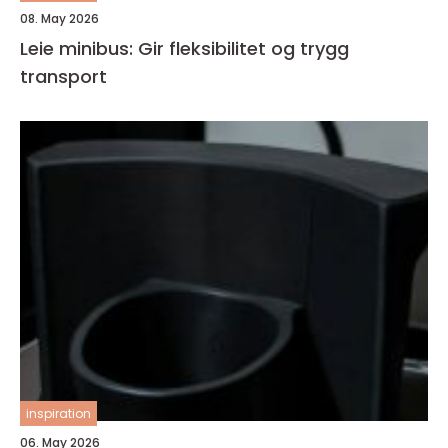
08. May 2026
Leie minibus: Gir fleksibilitet og trygg
transport
inspiration
06. May 2026