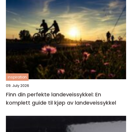
inspiration
09. July 2026
Finn din perfekte landeveissykkel: En
komplett guide til kjøp av landeveissykkel