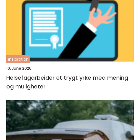
inspiration
10. June 2026
Helsefagarbeider et trygt yrke med mening
og muligheter