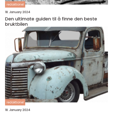
redaktionel
18. January 2024
Den ultimate guiden til å finne den beste
bruktbilen
redaktionel
18. January 2024