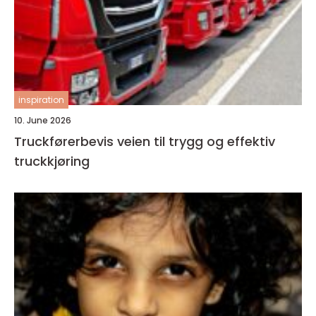
inspiration
10. June 2026
Truckførerbevis veien til trygg og effektiv
truckkjøring