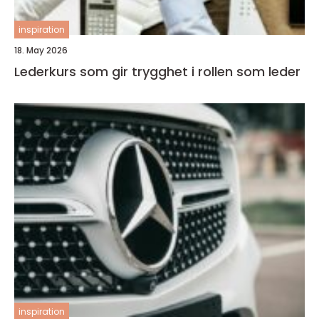
inspiration
18. May 2026
Lederkurs som gir trygghet i rollen som leder
inspiration