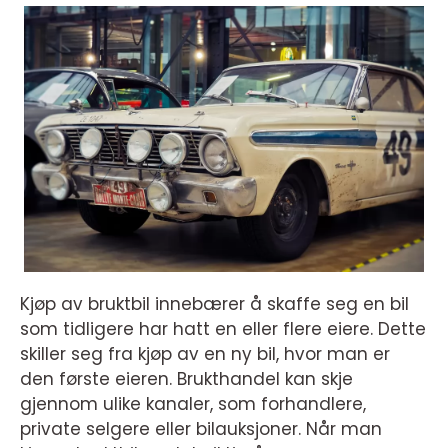
Kjøp av bruktbil innebærer å skaffe seg en bil
som tidligere har hatt en eller flere eiere. Dette
skiller seg fra kjøp av en ny bil, hvor man er
den første eieren. Brukthandel kan skje
gjennom ulike kanaler, som forhandlere,
private selgere eller bilauksjoner. Når man