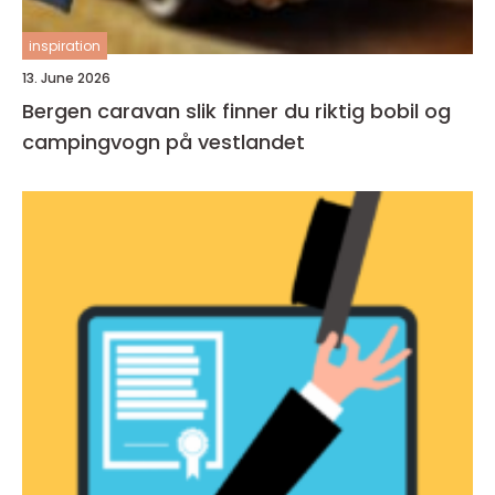
inspiration
13. June 2026
Bergen caravan slik finner du riktig bobil og
campingvogn på vestlandet