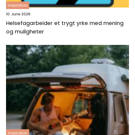
inspiration
10. June 2026
Helsefagarbeider et trygt yrke med mening
og muligheter
inspiration