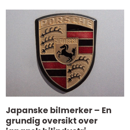
Japanske bilmerker – En
grundig oversikt over