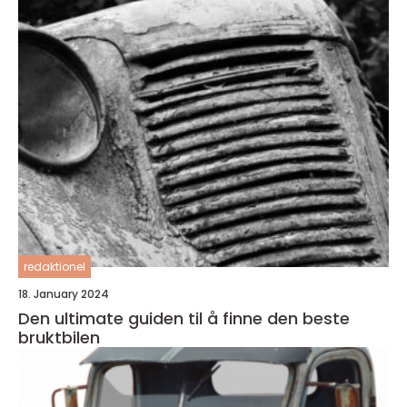
redaktionel
18. January 2024
Den ultimate guiden til å finne den beste
bruktbilen