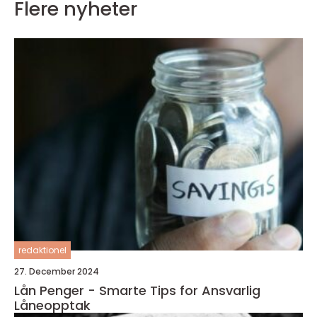
Flere nyheter
redaktionel
27. December 2024
Lån Penger - Smarte Tips for Ansvarlig
Låneopptak