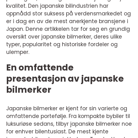
kvalitet. Den japanske bilindustrien har
oppnådd stor suksess på verdensmarkedet og
er i dag en av de mest anerkjente bransjene i
Japan. Denne artikkelen tar for seg en grundig
oversikt over japanske bilmerker, deres ulike
typer, popularitet og historiske fordeler og
ulemper.
En omfattende
presentasjon av japanske
bilmerker
Japanske bilmerker er kjent for sin varierte og
omfattende portefølje. Fra kompakte bybiler til
luksuriøse sedans, tilbyr japanske bilmerker noe
for enhver bilentusiast. De mest kjente