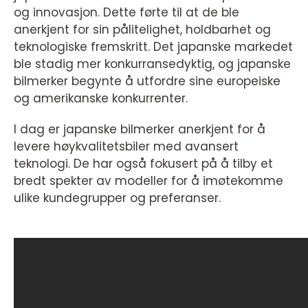
og innovasjon. Dette førte til at de ble
anerkjent for sin pålitelighet, holdbarhet og
teknologiske fremskritt. Det japanske markedet
ble stadig mer konkurransedyktig, og japanske
bilmerker begynte å utfordre sine europeiske
og amerikanske konkurrenter.
I dag er japanske bilmerker anerkjent for å
levere høykvalitetsbiler med avansert
teknologi. De har også fokusert på å tilby et
bredt spekter av modeller for å imøtekomme
ulike kundegrupper og preferanser.