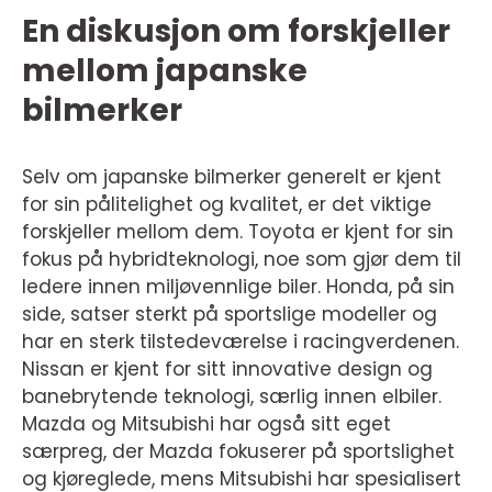
En diskusjon om forskjeller
mellom japanske
bilmerker
Selv om japanske bilmerker generelt er kjent
for sin pålitelighet og kvalitet, er det viktige
forskjeller mellom dem. Toyota er kjent for sin
fokus på hybridteknologi, noe som gjør dem til
ledere innen miljøvennlige biler. Honda, på sin
side, satser sterkt på sportslige modeller og
har en sterk tilstedeværelse i racingverdenen.
Nissan er kjent for sitt innovative design og
banebrytende teknologi, særlig innen elbiler.
Mazda og Mitsubishi har også sitt eget
særpreg, der Mazda fokuserer på sportslighet
og kjøreglede, mens Mitsubishi har spesialisert