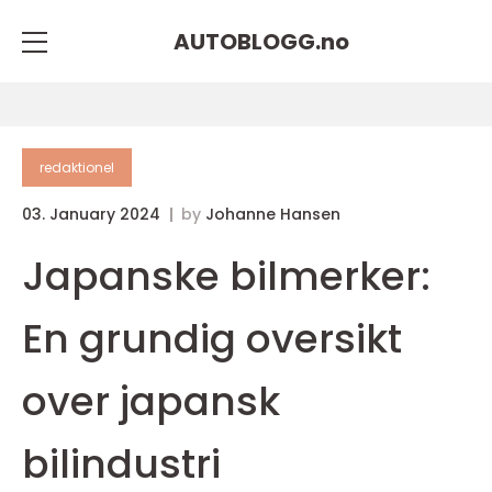
AUTOBLOGG.
no
redaktionel
03. January 2024
by
Johanne Hansen
Japanske bilmerker:
En grundig oversikt
over japansk
bilindustri