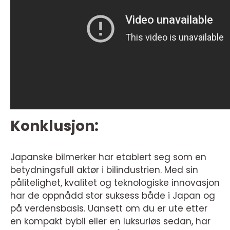
Konklusjon:
Japanske bilmerker har etablert seg som en
betydningsfull aktør i bilindustrien. Med sin
pålitelighet, kvalitet og teknologiske innovasjon
har de oppnådd stor suksess både i Japan og
på verdensbasis. Uansett om du er ute etter
en kompakt bybil eller en luksuriøs sedan, har