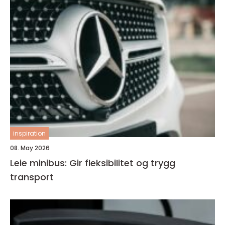
inspiration
08. May 2026
Leie minibus: Gir fleksibilitet og trygg
transport