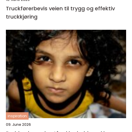
Truckførerbevis veien til trygg og effektiv
truckkjøring
inspiration
09. June 2026