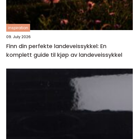
inspiration
09. July 2026
Finn din perfekte landeveissykkel: En
komplett guide til kjøp av landeveissykkel