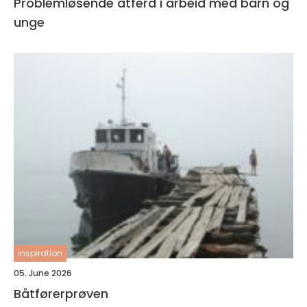
Problemløsende atferd i arbeid med barn og
unge
inspiration
05. June 2026
Båtførerprøven