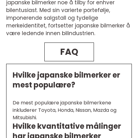
japanske bilmerker noe å tilby for enhver
bilentusiast. Med sin varierte portefølje,
imponerende salgstall og tydelige
merkeidentitet, fortsetter japanske bilmerker å
være ledende innen bilindustrien.
FAQ
Hvilke japanske bilmerker er
mest populære?
De mest populære japanske bilmerkene
inkluderer Toyota, Honda, Nissan, Mazda og
Mitsubishi.
Hvilke kvantitative målinger
har japanske bilmerker