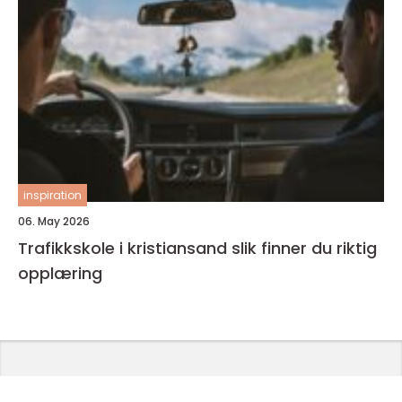
inspiration
06. May 2026
Trafikkskole i kristiansand slik finner du riktig
opplæring