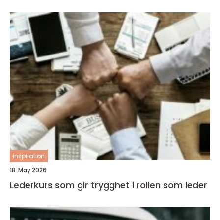
inspiration
18. May 2026
Lederkurs som gir trygghet i rollen som leder