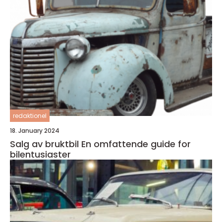
redaktionel
18. January 2024
Salg av bruktbil En omfattende guide for
bilentusiaster