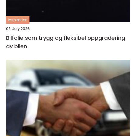
inspiration
08. July 2026
Bilfolie som trygg og fleksibel oppgradering
av bilen