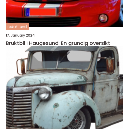
redaktionel
17. January 2024
Bruktbil i Haugesund: En grundig oversikt