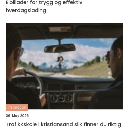
Elbillader for trygg og effektiv
hverdagslading
inspiration
06. May 2026
Trafikkskole i kristiansand slik finner du riktig