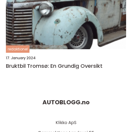
redaktionel
17. January 2024
Bruktbil Tromsø: En Grundig Oversikt
AUTOBLOGG.
no