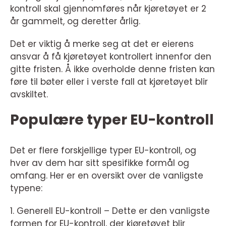
kontroll skal gjennomføres når kjøretøyet er 2
år gammelt, og deretter årlig.
Det er viktig å merke seg at det er eierens
ansvar å få kjøretøyet kontrollert innenfor den
gitte fristen. Å ikke overholde denne fristen kan
føre til bøter eller i verste fall at kjøretøyet blir
avskiltet.
Populære typer EU-kontroll
Det er flere forskjellige typer EU-kontroll, og
hver av dem har sitt spesifikke formål og
omfang. Her er en oversikt over de vanligste
typene:
1. Generell EU-kontroll – Dette er den vanligste
formen for EU-kontroll, der kjøretøyet blir