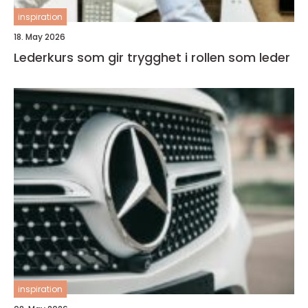
inspiration
18. May 2026
Lederkurs som gir trygghet i rollen som leder
inspiration