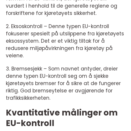
vurdert i henhold til de generelle reglene og
forskriftene for kjøretøyets sikkerhet.
2. Eksoskontroll – Denne typen EU-kontroll
fokuserer spesielt på utslippene fra kjøretøyets
eksossystem. Det er et viktig tiltak for å
redusere miljøpåvirkningen fra kjøretøy på
veiene.
3. Bremsesjekk – Som navnet antyder, dreier
denne typen EU-kontroll seg om å sjekke
kjøretøyets bremser for å sikre at de fungerer
riktig. God bremseytelse er avgjørende for
trafikksikkerheten.
Kvantitative målinger om
EU-kontroll