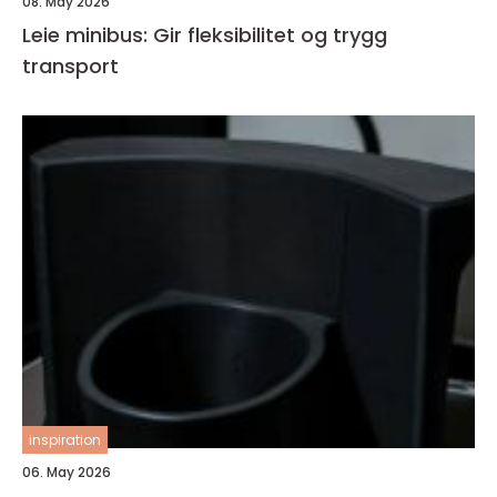
08. May 2026
Leie minibus: Gir fleksibilitet og trygg
transport
inspiration
06. May 2026