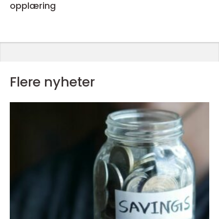
opplæring
Flere nyheter