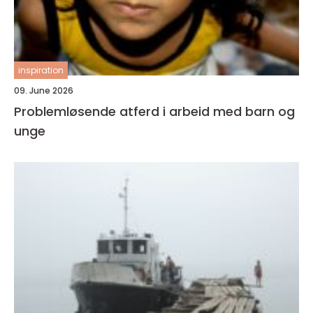
inspiration
09. June 2026
Problemløsende atferd i arbeid med barn og
unge