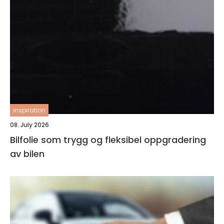
inspiration
08. July 2026
Bilfolie som trygg og fleksibel oppgradering
av bilen