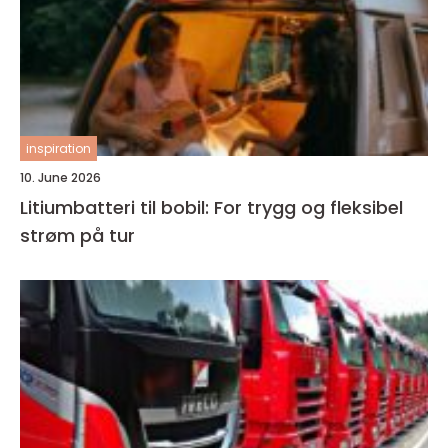
inspiration
10. June 2026
Litiumbatteri til bobil: For trygg og fleksibel
strøm på tur