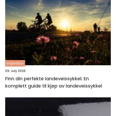
inspiration
09. July 2026
Finn din perfekte landeveissykkel: En
komplett guide til kjøp av landeveissykkel