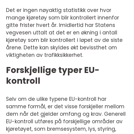
Det er ingen nøyaktig statistikk over hvor
mange kjøretøy som blir kontrollert innenfor
gitte frister hvert år. Imidlertid har Statens
vegvesen uttalt at det er en økning i antall
kjøretøy som blir kontrollert i løpet av de siste
årene. Dette kan skyldes økt bevissthet om
viktigheten av trafikksikkerhet.
Forskjellige typer EU-
kontroll
Selv om de ulike typene EU-kontroll har
samme formål, er det visse forskjeller mellom
dem når det gjelder omfang og krav. Generell
EU-kontroll utføres på forskjellige områder av
kjøretøyet, som bremsesystem, lys, styring,