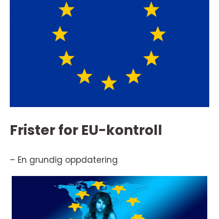
Frister for EU-kontroll
– En grundig oppdatering