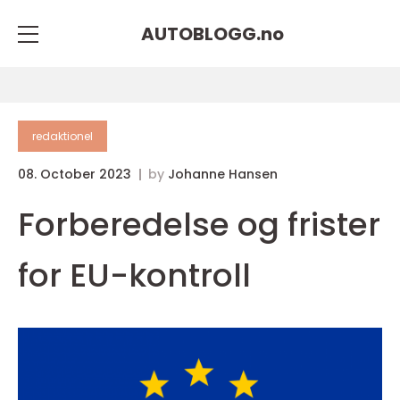
AUTOBLOGG.
no
redaktionel
08. October 2023
by
Johanne Hansen
Forberedelse og frister
for EU-kontroll