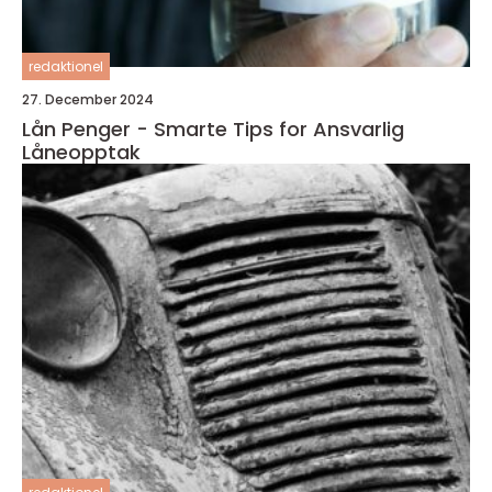
redaktionel
27. December 2024
Lån Penger - Smarte Tips for Ansvarlig
Låneopptak