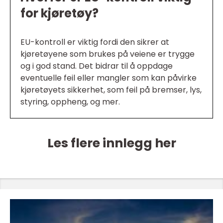
for kjøretøy?
EU-kontroll er viktig fordi den sikrer at
kjøretøyene som brukes på veiene er trygge
og i god stand. Det bidrar til å oppdage
eventuelle feil eller mangler som kan påvirke
kjøretøyets sikkerhet, som feil på bremser, lys,
styring, oppheng, og mer.
Les flere innlegg her