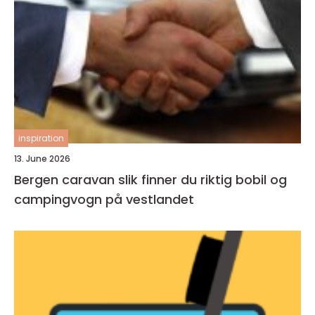
inspiration
13. June 2026
Bergen caravan slik finner du riktig bobil og
campingvogn på vestlandet