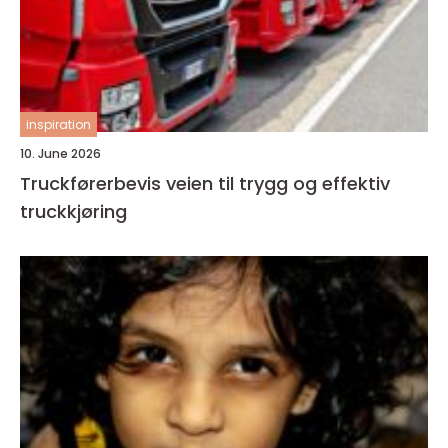
inspiration
10. June 2026
Truckførerbevis veien til trygg og effektiv
truckkjøring