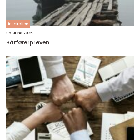
inspiration
05. June 2026
Båtførerprøven