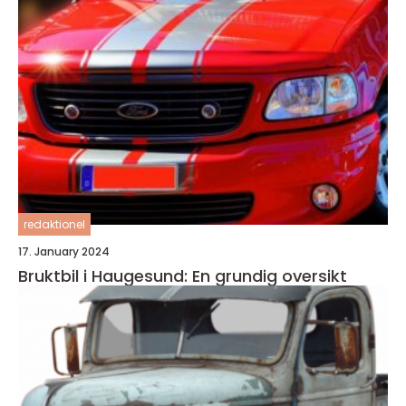
redaktionel
17. January 2024
Bruktbil i Haugesund: En grundig oversikt