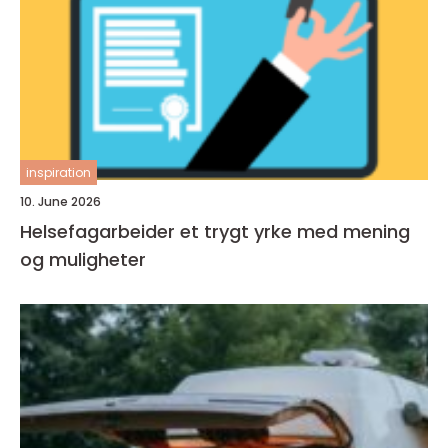
inspiration
10. June 2026
Helsefagarbeider et trygt yrke med mening
og muligheter