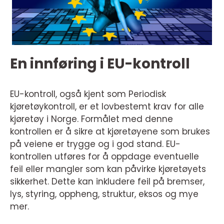
En innføring i EU-kontroll
EU-kontroll, også kjent som Periodisk
kjøretøykontroll, er et lovbestemt krav for alle
kjøretøy i Norge. Formålet med denne
kontrollen er å sikre at kjøretøyene som brukes
på veiene er trygge og i god stand. EU-
kontrollen utføres for å oppdage eventuelle
feil eller mangler som kan påvirke kjøretøyets
sikkerhet. Dette kan inkludere feil på bremser,
lys, styring, oppheng, struktur, eksos og mye
mer.