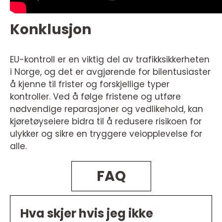
Konklusjon
EU-kontroll er en viktig del av trafikksikkerheten
i Norge, og det er avgjørende for bilentusiaster
å kjenne til frister og forskjellige typer
kontroller. Ved å følge fristene og utføre
nødvendige reparasjoner og vedlikehold, kan
kjøretøyseiere bidra til å redusere risikoen for
ulykker og sikre en tryggere veiopplevelse for
alle.
FAQ
Hva skjer hvis jeg ikke