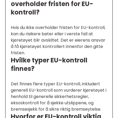
overholder fristen for EU-
kontroll?
Hvis du ikke overholder fristen for EU-kontroll,
kan du risikere bøter eller i verste fall at
kjøretøyet blir avskiltet. Det er eierens ansvar
å få kjøretøyet kontrollert innenfor den gitte
fristen.
Hvilke typer EU-kontroll
finnes?
Det finnes flere typer EU-kontroll, inkludert
generell EU-kontroll som vurderer kjøretøyet i
henhold til generelle sikkerhetsregler,
eksoskontroll for å sjekke utslippene, og
bremsesjekk for å sikre riktig bremseytelse.
Hvorfor er EU-kontroll viktig