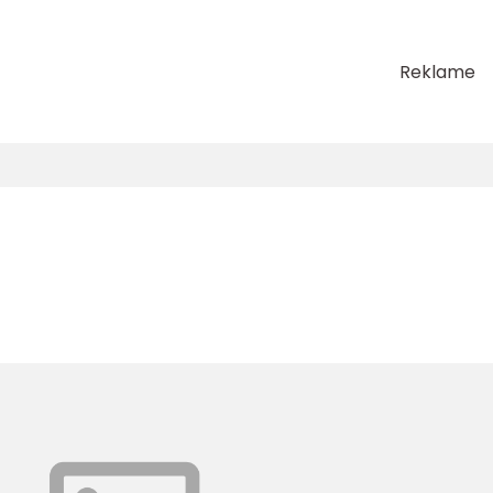
Reklame