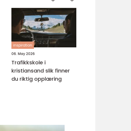
inspiration
06. May 2026
Trafikkskole i
kristiansand slik finner
du riktig opplæring