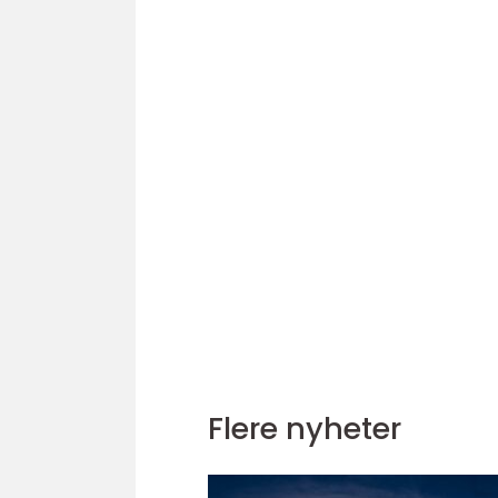
Flere nyheter