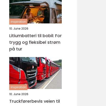
inspiration
10. June 2026
Litiumbatteri til bobil: For
trygg og fleksibel strøm
på tur
inspiration
10. June 2026
Truckførerbevis veien til