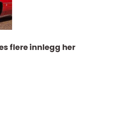
es flere innlegg her