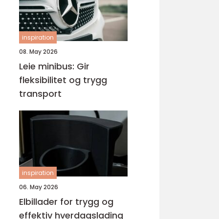
inspiration
08. May 2026
Leie minibus: Gir
fleksibilitet og trygg
transport
inspiration
06. May 2026
Elbillader for trygg og
effektiv hverdagslading