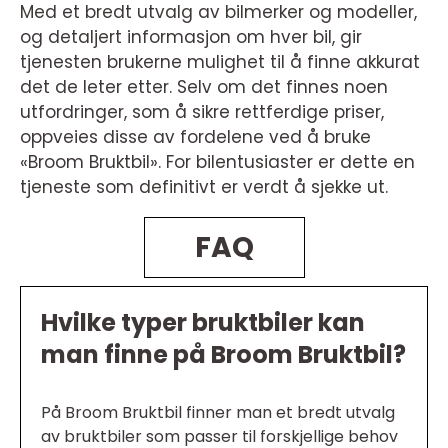
Med et bredt utvalg av bilmerker og modeller,
og detaljert informasjon om hver bil, gir
tjenesten brukerne mulighet til å finne akkurat
det de leter etter. Selv om det finnes noen
utfordringer, som å sikre rettferdige priser,
oppveies disse av fordelene ved å bruke
«Broom Bruktbil». For bilentusiaster er dette en
tjeneste som definitivt er verdt å sjekke ut.
FAQ
Hvilke typer bruktbiler kan
man finne på Broom Bruktbil?
På Broom Bruktbil finner man et bredt utvalg
av bruktbiler som passer til forskjellige behov