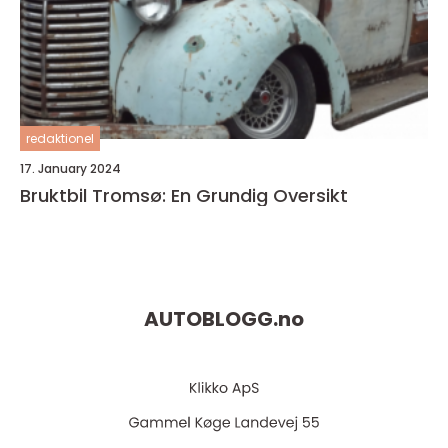
redaktionel
17. January 2024
Bruktbil Tromsø: En Grundig Oversikt
AUTOBLOGG.
no