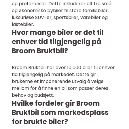
og preferanser. Dette inkluderer alt fra små
og økonomiske bybiler til store familiebiler,
luksuriøse SUV-er, sportsbiler, varebiler og
lastebiler.
Hvor mange biler er det til
enhver tid tilgjengelig på
Broom Bruktbil?
Broom Bruktbil har over 10 000 biler til enhver
tid tilgjengelig på markedet. Dette gir
brukerne et imponerende utvalg å velge
mellom for å finne en bil som passer deres
behov og budsjett.
Hvilke fordeler gir Broom
Bruktbil som markedsplass
for brukte biler?