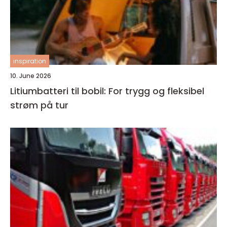
inspiration
10. June 2026
Litiumbatteri til bobil: For trygg og fleksibel
strøm på tur