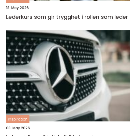
18. May 2026
Lederkurs som gir trygghet i rollen som leder
inspiration
08. May 2026