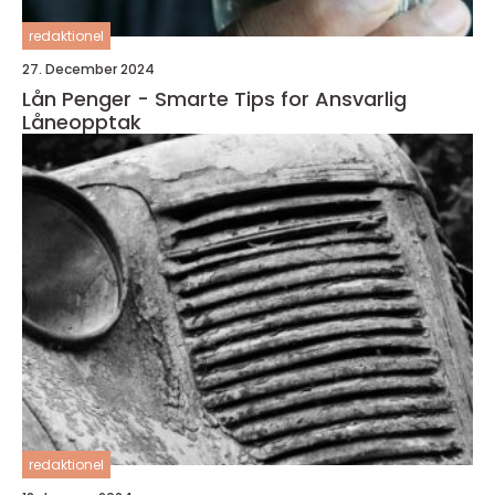
redaktionel
27. December 2024
Lån Penger - Smarte Tips for Ansvarlig
Låneopptak
redaktionel