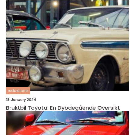
redaktionel
18. January 2024
Bruktbil Toyota: En Dybdegående Oversikt