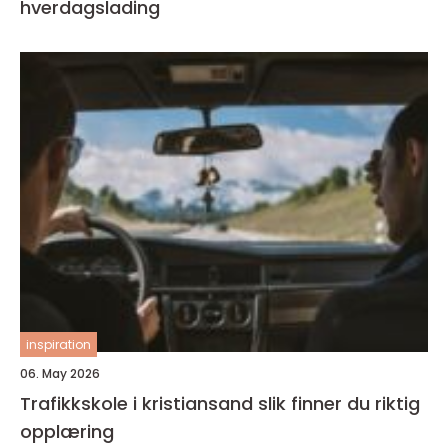
hverdagslading
inspiration
06. May 2026
Trafikkskole i kristiansand slik finner du riktig
opplæring