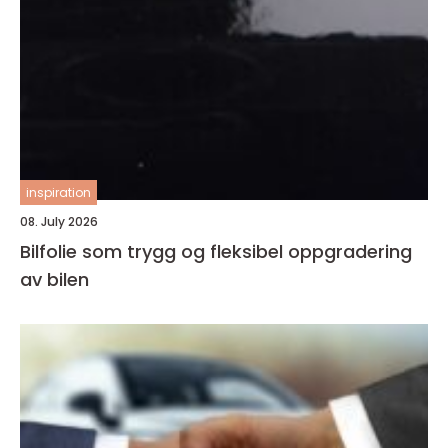
inspiration
08. July 2026
Bilfolie som trygg og fleksibel oppgradering
av bilen