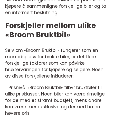
kjøpere å sammenligne forskjellige biler og ta
en informert beslutning.
Forskjeller mellom ulike
«Broom Bruktbil»
Selv om «Broom Bruktbil» fungerer som en
markedsplass for brukte biler, er det flere
forskjellige faktorer som kan påvirke
bruktervaringen for kjøpere og selgere. Noen
av disse forskjellene inkluderer:
1. Prisnivå: «Broom Bruktbil» tilbyr bruktbiler til
ulike prisklasser. Noen biler kan være rimelige
for de med et stramt budsjett, mens andre
kan være mer eksklusive og dermed ha en
høyere pris.