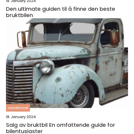
18. January 2024
Den ultimate guiden til å finne den beste
bruktbilen
redaktionel
18. January 2024
Salg av bruktbil En omfattende guide for
bilentusiaster