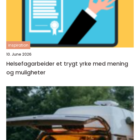
inspiration
10. June 2026
Helsefagarbeider et trygt yrke med mening
og muligheter