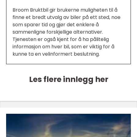
Broom Bruktbil gir brukerne muligheten til å
finne et bredt utvalg av biler på ett sted, noe
som sparer tid og gjør det enklere å
sammenligne forskjellige alternativer.
Tjenesten er også kjent for å ha pålitelig
informasjon om hver bil, som er viktig for å
kunne ta en velinformert beslutning.
Les flere innlegg her