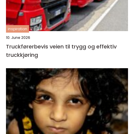
inspiration
10. June 2026
Truckførerbevis veien til trygg og effektiv
truckkjøring