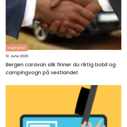
inspiration
13. June 2026
Bergen caravan slik finner du riktig bobil og
campingvogn på vestlandet