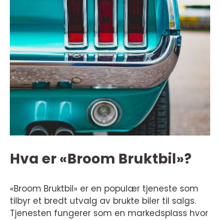
Hva er «Broom Bruktbil»?
«Broom Bruktbil» er en populær tjeneste som
tilbyr et bredt utvalg av brukte biler til salgs.
Tjenesten fungerer som en markedsplass hvor