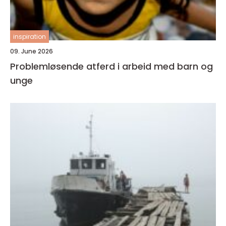
inspiration
09. June 2026
Problemløsende atferd i arbeid med barn og
unge