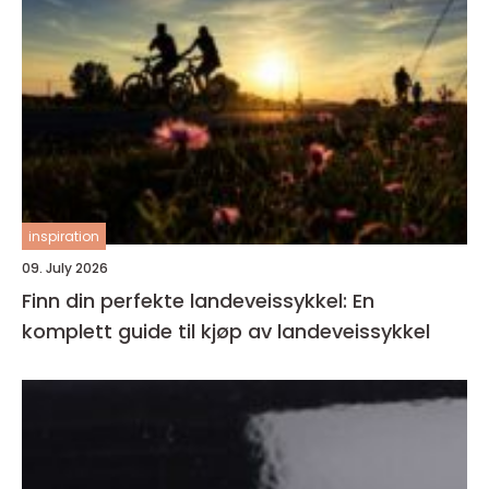
inspiration
09. July 2026
Finn din perfekte landeveissykkel: En
komplett guide til kjøp av landeveissykkel