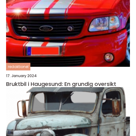
redaktionel
17. January 2024
Bruktbil i Haugesund: En grundig oversikt