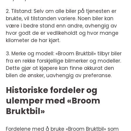
2. Tilstand: Selv om alle biler på tjenesten er
brukte, vil tilstanden variere. Noen biler kan
være i bedre stand enn andre, avhengig av
hvor godt de er vedlikeholdt og hvor mange
kilometer de har kjørt.
3. Merke og modell: «Broom Bruktbil» tilbyr biler
fra en rekke forskjellige bilmerker og modeller.
Dette gjør at kjøpere kan finne akkurat den
bilen de ønsker, uavhengig av preferanse.
Historiske fordeler og
ulemper med «Broom
Bruktbil»
Fordelene med å bruke «Broom Bruktbil» som