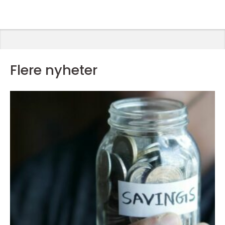
Flere nyheter