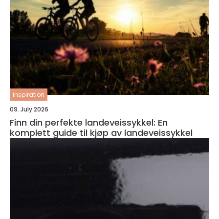
inspiration
09. July 2026
Finn din perfekte landeveissykkel: En
komplett guide til kjøp av landeveissykkel