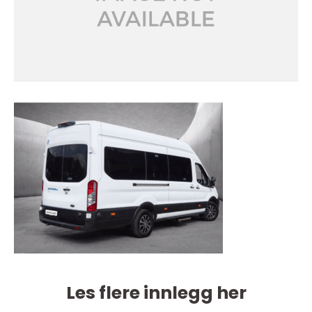
Les flere innlegg her