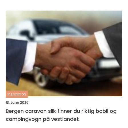
inspiration
13. June 2026
Bergen caravan slik finner du riktig bobil og
campingvogn på vestlandet