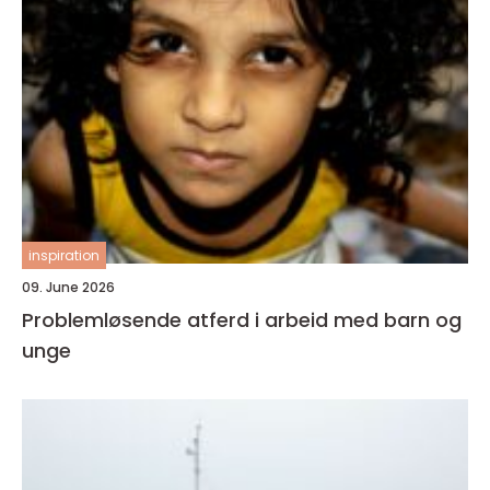
inspiration
09. June 2026
Problemløsende atferd i arbeid med barn og
unge