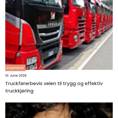
inspiration
10. June 2026
Truckførerbevis veien til trygg og effektiv
truckkjøring