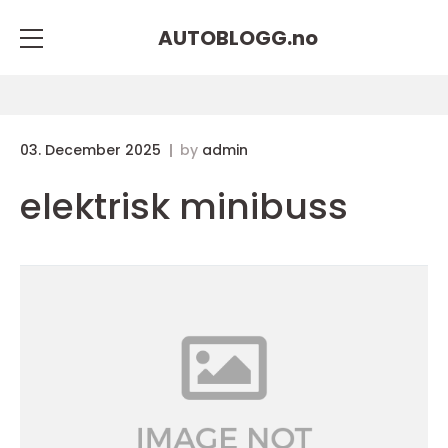
AUTOBLOGG.
no
03. December 2025
by
admin
elektrisk minibuss