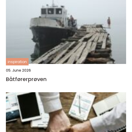
inspiration
05. June 2026
Båtførerprøven