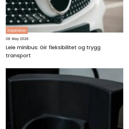
inspiration
08. May 2026
Leie minibus: Gir fleksibilitet og trygg
transport