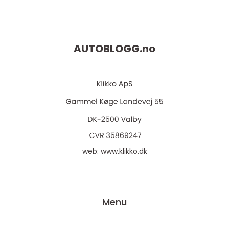
AUTOBLOGG.
no
web:
www.klikko.dk
Menu