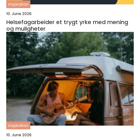
inspiration
10. June 2026
Helsefagarbeider et trygt yrke med mening
og muligheter
inspiration
10. June 2026