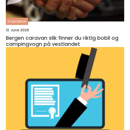
inspiration
13. June 2026
Bergen caravan slik finner du riktig bobil og
campingvogn på vestlandet