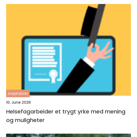
inspiration
10. June 2026
Helsefagarbeider et trygt yrke med mening
og muligheter