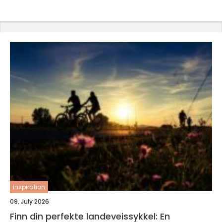
inspiration
09. July 2026
Finn din perfekte landeveissykkel: En