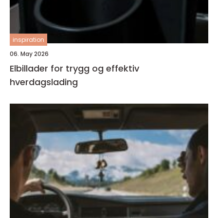
inspiration
06. May 2026
Elbillader for trygg og effektiv
hverdagslading