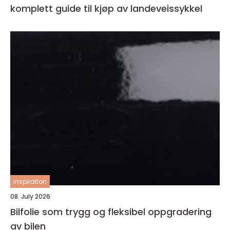
komplett guide til kjøp av landeveissykkel
inspiration
08. July 2026
Bilfolie som trygg og fleksibel oppgradering
av bilen