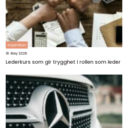
inspiration
18. May 2026
Lederkurs som gir trygghet i rollen som leder