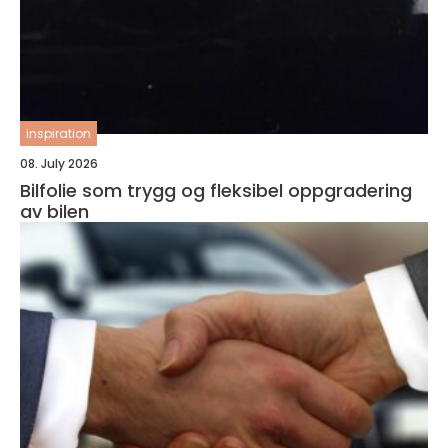
inspiration
08. July 2026
Bilfolie som trygg og fleksibel oppgradering
av bilen