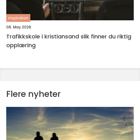
inspiration
06. May 2026
Trafikkskole i kristiansand slik finner du riktig
opplæring
Flere nyheter