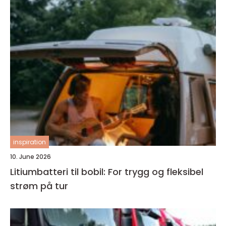
inspiration
10. June 2026
Litiumbatteri til bobil: For trygg og fleksibel
strøm på tur