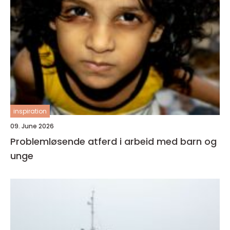
inspiration
09. June 2026
Problemløsende atferd i arbeid med barn og
unge