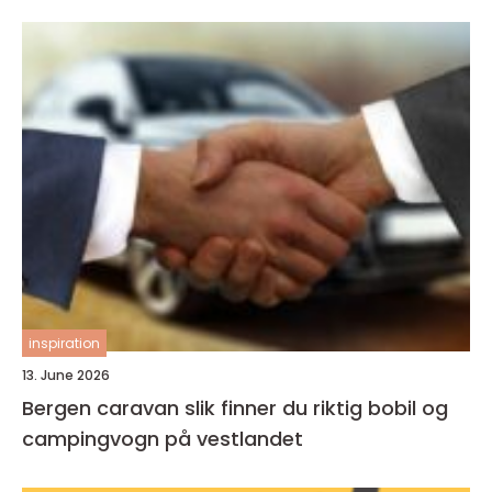
inspiration
13. June 2026
Bergen caravan slik finner du riktig bobil og
campingvogn på vestlandet