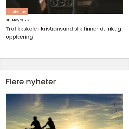
inspiration
06. May 2026
Trafikkskole i kristiansand slik finner du riktig
opplæring
Flere nyheter