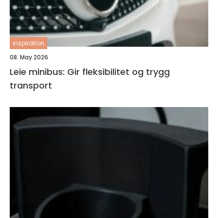
inspiration
08. May 2026
Leie minibus: Gir fleksibilitet og trygg
transport