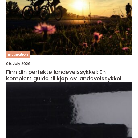
inspiration
09. July 2026
Finn din perfekte landeveissykkel: En
komplett guide til kjøp av landeveissykkel