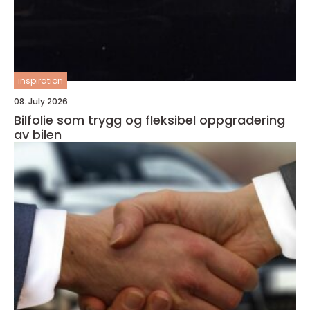
inspiration
08. July 2026
Bilfolie som trygg og fleksibel oppgradering
av bilen