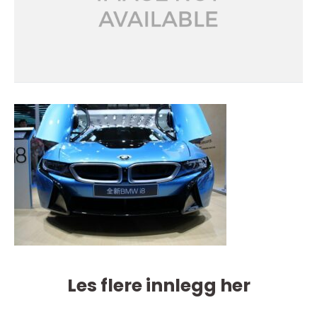
Les flere innlegg her