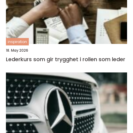
inspiration
18. May 2026
Lederkurs som gir trygghet i rollen som leder