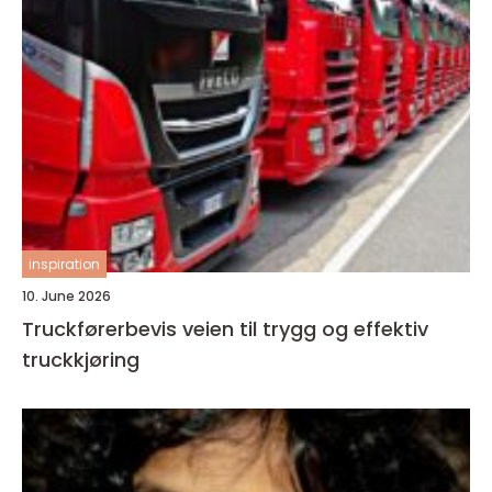
inspiration
10. June 2026
Truckførerbevis veien til trygg og effektiv
truckkjøring