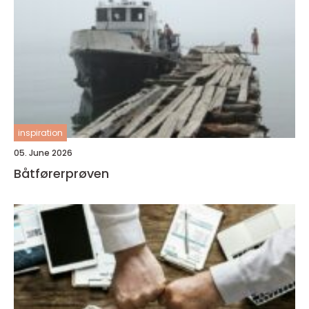
inspiration
05. June 2026
Båtførerprøven