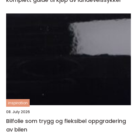
inspiration
08. July 2026
Bilfolie som trygg og fleksibel oppgradering
av bilen