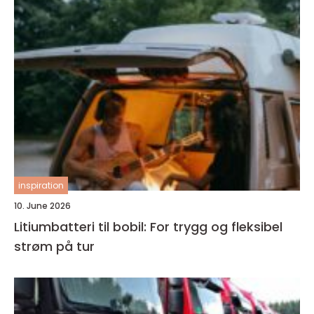
inspiration
10. June 2026
Litiumbatteri til bobil: For trygg og fleksibel
strøm på tur