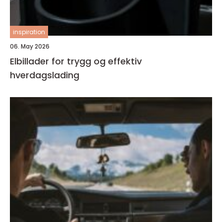
inspiration
06. May 2026
Elbillader for trygg og effektiv
hverdagslading