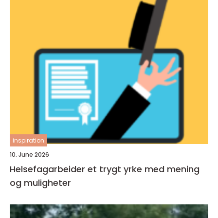
inspiration
10. June 2026
Helsefagarbeider et trygt yrke med mening
og muligheter