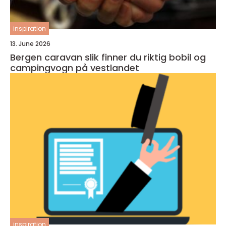
inspiration
13. June 2026
Bergen caravan slik finner du riktig bobil og
campingvogn på vestlandet
inspiration