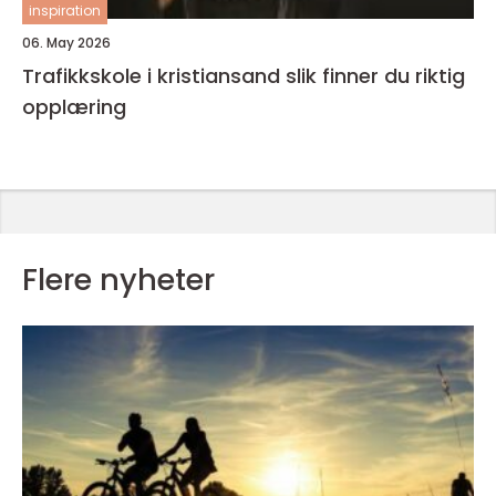
inspiration
06. May 2026
Trafikkskole i kristiansand slik finner du riktig
opplæring
Flere nyheter