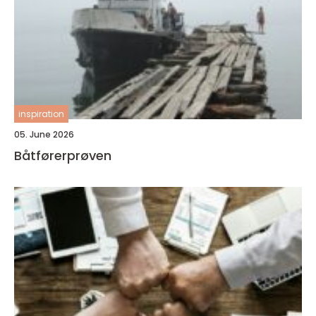
inspiration
05. June 2026
Båtførerprøven