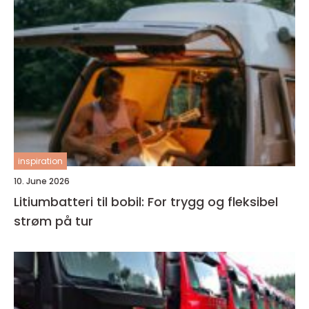
inspiration
10. June 2026
Litiumbatteri til bobil: For trygg og fleksibel
strøm på tur