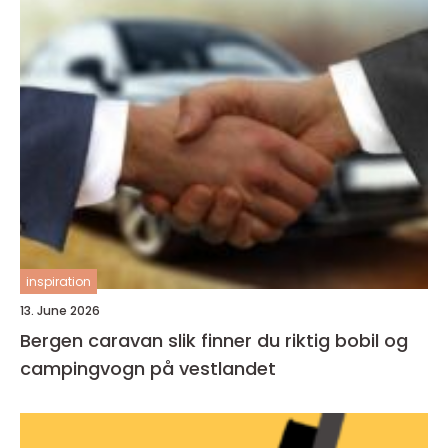
inspiration
13. June 2026
Bergen caravan slik finner du riktig bobil og
campingvogn på vestlandet