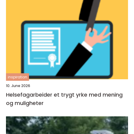
inspiration
10. June 2026
Helsefagarbeider et trygt yrke med mening
og muligheter