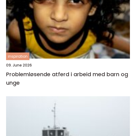
inspiration
09. June 2026
Problemløsende atferd i arbeid med barn og
unge