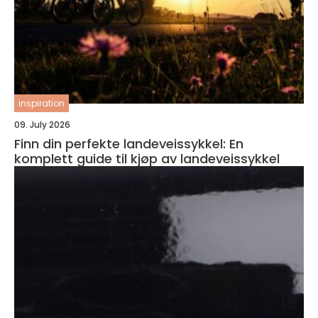
inspiration
09. July 2026
Finn din perfekte landeveissykkel: En
komplett guide til kjøp av landeveissykkel