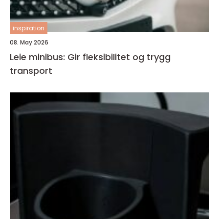
inspiration
08. May 2026
Leie minibus: Gir fleksibilitet og trygg
transport