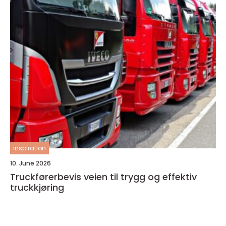
inspiration
10. June 2026
Truckførerbevis veien til trygg og effektiv
truckkjøring