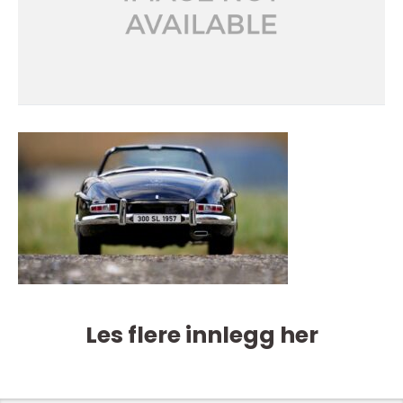
Les flere innlegg her