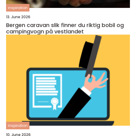
inspiration
13. June 2026
Bergen caravan slik finner du riktig bobil og
campingvogn på vestlandet
inspiration
10. June 2026