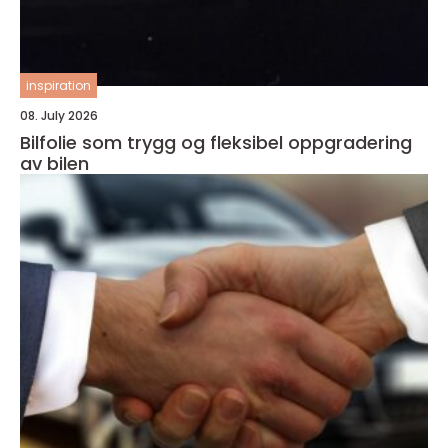
inspiration
08. July 2026
Bilfolie som trygg og fleksibel oppgradering
av bilen