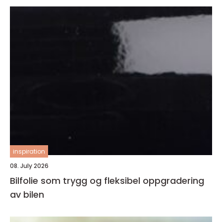
inspiration
08. July 2026
Bilfolie som trygg og fleksibel oppgradering
av bilen