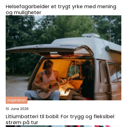
Helsefagarbeider et trygt yrke med mening
og muligheter
inspiration
10. June 2026
Litiumbatteri til bobil: For trygg og fleksibel
strøm på tur