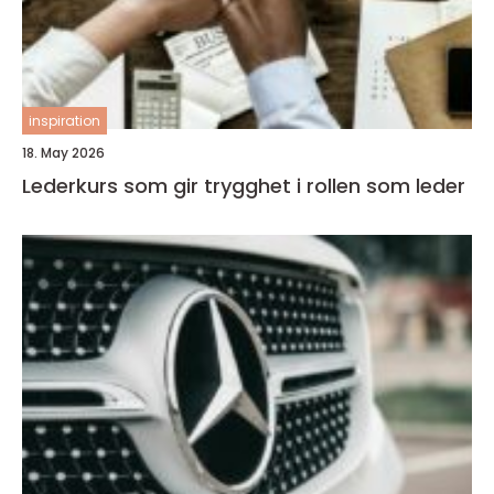
inspiration
18. May 2026
Lederkurs som gir trygghet i rollen som leder