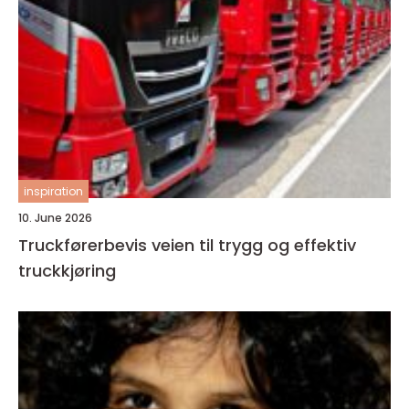
inspiration
10. June 2026
Truckførerbevis veien til trygg og effektiv
truckkjøring