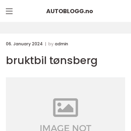
AUTOBLOGG.
no
06. January 2024
by
admin
bruktbil tønsberg