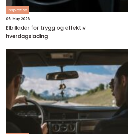
inspiration
06. May 2026
Elbillader for trygg og effektiv
hverdagslading