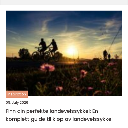
inspiration
09. July 2026
Finn din perfekte landeveissykkel: En
komplett guide til kjøp av landeveissykkel