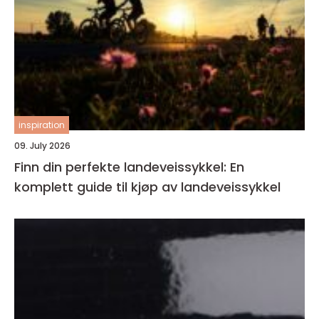
inspiration
09. July 2026
Finn din perfekte landeveissykkel: En
komplett guide til kjøp av landeveissykkel