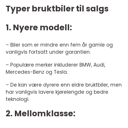
Typer bruktbiler til salgs
1. Nyere modell:
– Biler som er mindre enn fem år gamle og
vanligvis fortsatt under garantien.
– Populære merker inkluderer BMW, Audi,
Mercedes-Benz og Tesla.
– De kan være dyrere enn eldre bruktbiler, men
har vanligvis lavere kjørelengde og bedre
teknologi.
2. Mellomklasse: