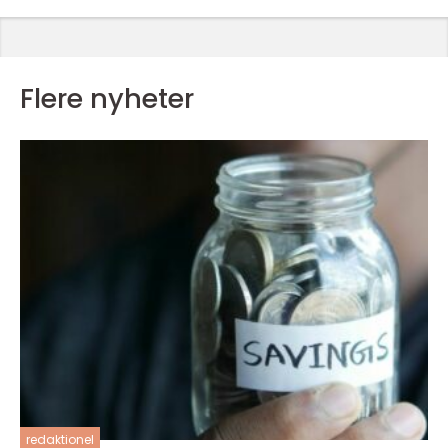
Flere nyheter
redaktionel