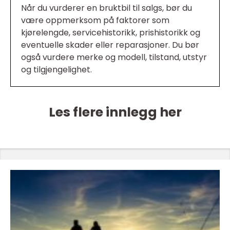
Når du vurderer en bruktbil til salgs, bør du
være oppmerksom på faktorer som
kjørelengde, servicehistorikk, prishistorikk og
eventuelle skader eller reparasjoner. Du bør
også vurdere merke og modell, tilstand, utstyr
og tilgjengelighet.
Les flere innlegg her