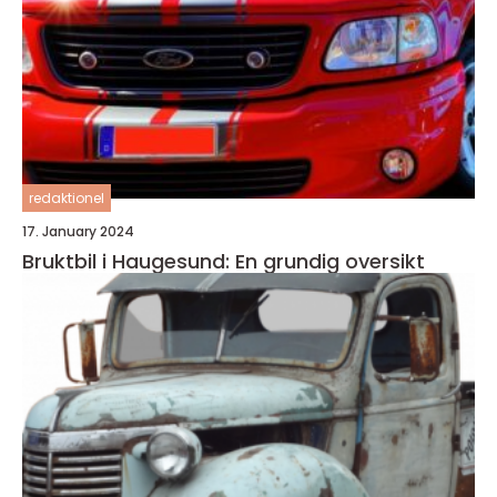
redaktionel
17. January 2024
Bruktbil i Haugesund: En grundig oversikt