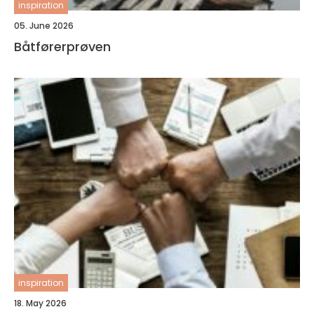
inspiration
05. June 2026
Båtførerprøven
inspiration
18. May 2026