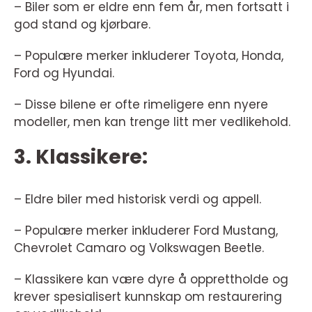
– Biler som er eldre enn fem år, men fortsatt i
god stand og kjørbare.
– Populære merker inkluderer Toyota, Honda,
Ford og Hyundai.
– Disse bilene er ofte rimeligere enn nyere
modeller, men kan trenge litt mer vedlikehold.
3. Klassikere:
– Eldre biler med historisk verdi og appell.
– Populære merker inkluderer Ford Mustang,
Chevrolet Camaro og Volkswagen Beetle.
– Klassikere kan være dyre å opprettholde og
krever spesialisert kunnskap om restaurering