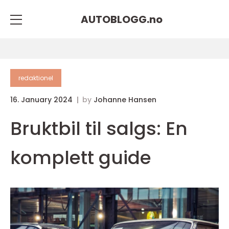
AUTOBLOGG.
no
redaktionel
16. January 2024
by
Johanne Hansen
Bruktbil til salgs: En
komplett guide