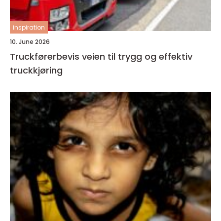
inspiration
10. June 2026
Truckførerbevis veien til trygg og effektiv
truckkjøring