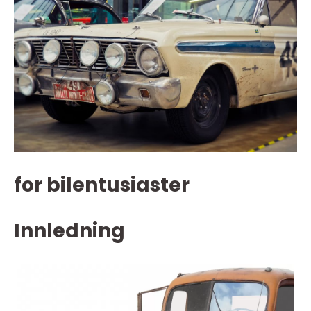
for bilentusiaster
Innledning