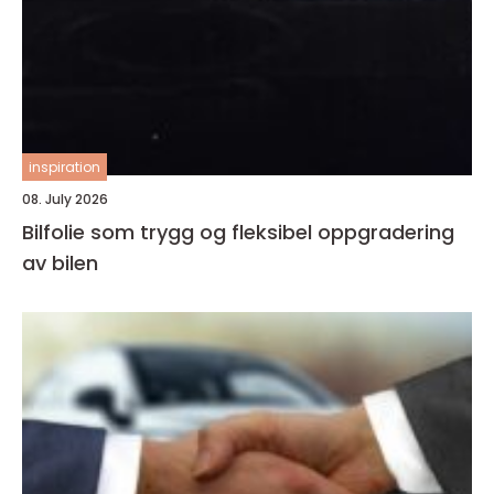
inspiration
08. July 2026
Bilfolie som trygg og fleksibel oppgradering
av bilen