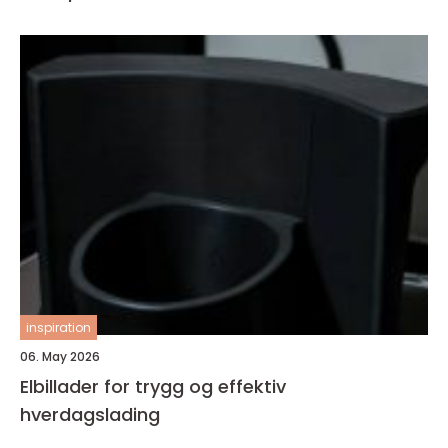
inspiration
06. May 2026
Elbillader for trygg og effektiv
hverdagslading