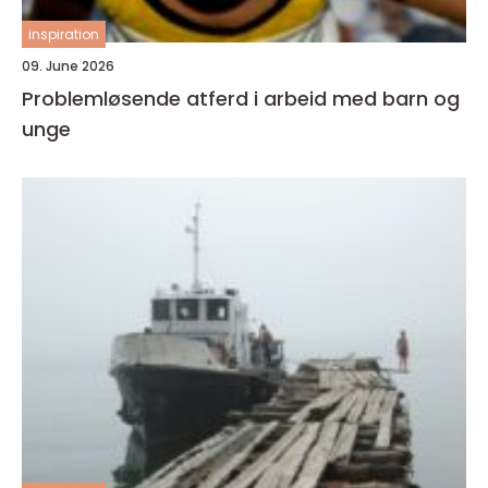
inspiration
09. June 2026
Problemløsende atferd i arbeid med barn og
unge