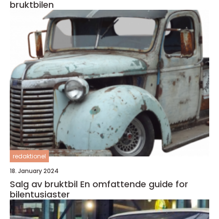
bruktbilen
redaktionel
18. January 2024
Salg av bruktbil En omfattende guide for
bilentusiaster