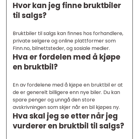
Hvor kan jeg finne bruktbiler
til salgs?
Bruktbiler til salgs kan finnes hos forhandlere,
private selgere og online plattformer som
Finn.no, bilnettsteder, og sosiale medier.
Hva er fordelen med å kjøpe
en bruktbil?
En av fordelene med å kjøpe en bruktbil er at
de er generelt billigere enn nye biler. Du kan
spare penger og unngå den store
avskrivningen som skjer når en bil kjøpes ny.
Hva skal jeg se etter når jeg
vurderer en bruktbil til salgs?