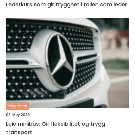
Lederkurs som gir trygghet i rollen som leder
inspiration
08. May 2026
Leie minibus: Gir fleksibilitet og trygg
transport