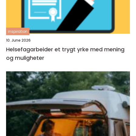
inspiration
10. June 2026
Helsefagarbeider et trygt yrke med mening
og muligheter