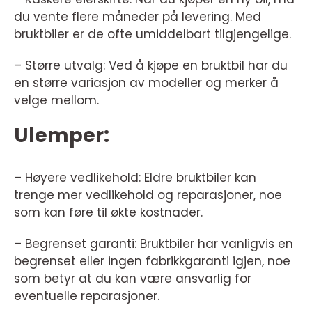
du vente flere måneder på levering. Med
bruktbiler er de ofte umiddelbart tilgjengelige.
– Større utvalg: Ved å kjøpe en bruktbil har du
en større variasjon av modeller og merker å
velge mellom.
Ulemper:
– Høyere vedlikehold: Eldre bruktbiler kan
trenge mer vedlikehold og reparasjoner, noe
som kan føre til økte kostnader.
– Begrenset garanti: Bruktbiler har vanligvis en
begrenset eller ingen fabrikkgaranti igjen, noe
som betyr at du kan være ansvarlig for
eventuelle reparasjoner.