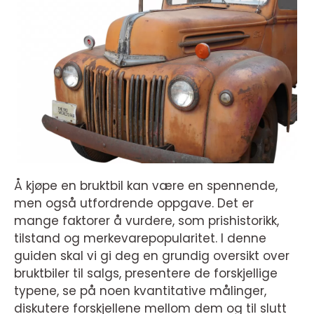
Å kjøpe en bruktbil kan være en spennende,
men også utfordrende oppgave. Det er
mange faktorer å vurdere, som prishistorikk,
tilstand og merkevarepopularitet. I denne
guiden skal vi gi deg en grundig oversikt over
bruktbiler til salgs, presentere de forskjellige
typene, se på noen kvantitative målinger,
diskutere forskjellene mellom dem og til slutt