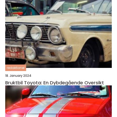
redaktionel
18. January 2024
Bruktbil Toyota: En Dybdegående Oversikt