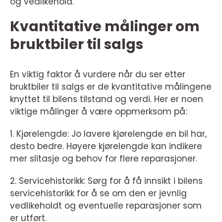
og vedlikehold.
Kvantitative målinger om
bruktbiler til salgs
En viktig faktor å vurdere når du ser etter
bruktbiler til salgs er de kvantitative målingene
knyttet til bilens tilstand og verdi. Her er noen
viktige målinger å være oppmerksom på:
1. Kjørelengde: Jo lavere kjørelengde en bil har,
desto bedre. Høyere kjørelengde kan indikere
mer slitasje og behov for flere reparasjoner.
2. Servicehistorikk: Sørg for å få innsikt i bilens
servicehistorikk for å se om den er jevnlig
vedlikeholdt og eventuelle reparasjoner som
er utført.