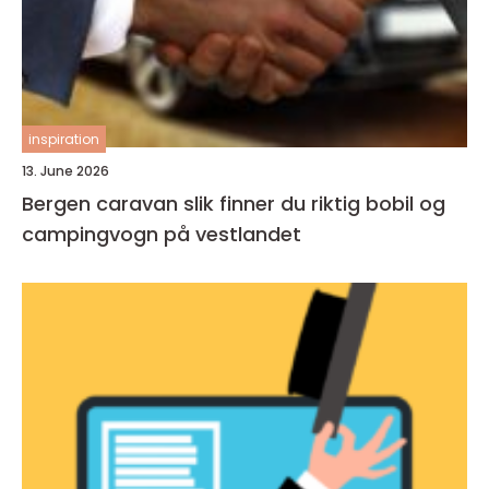
inspiration
13. June 2026
Bergen caravan slik finner du riktig bobil og
campingvogn på vestlandet