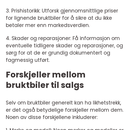
3. Prishistorikk: Utforsk gjennomsnittlige priser
for lignende bruktbiler for å sikre at du ikke
betaler mer enn markedsverdien.
4. Skader og reparasjoner: Få informasjon om
eventuelle tidligere skader og reparasjoner, og
sørg for at de er grundig dokumentert og
fagmessig utført.
Forskjeller mellom
bruktbiler til salgs
Selv om bruktbiler generelt kan ha likhetstrekk,
er det også betydelige forskjeller mellom dem.
Noen av disse forskjellene inkluderer: