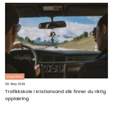
inspiration
06. May 2026
Trafikkskole i kristiansand slik finner du riktig
opplæring