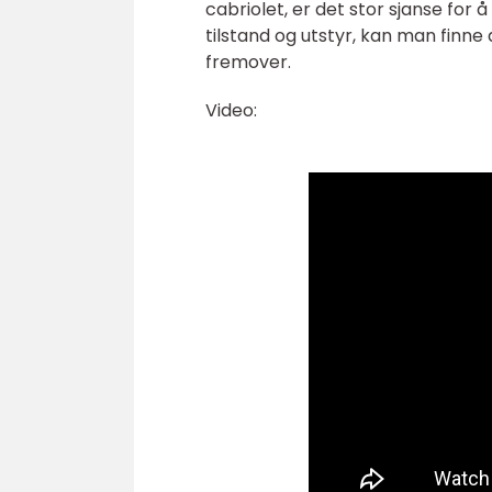
cabriolet, er det stor sjanse for
tilstand og utstyr, kan man finne
fremover.
Video: