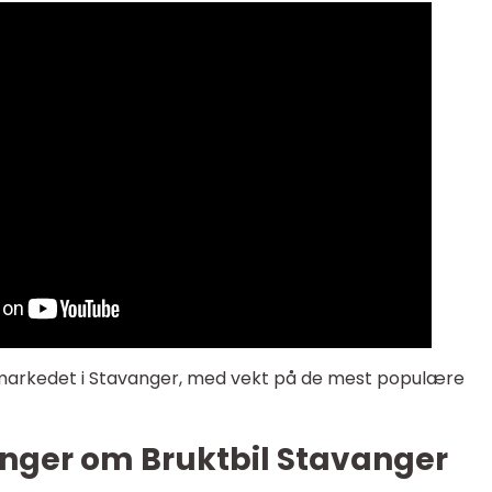
lmarkedet i Stavanger, med vekt på de mest populære
inger om Bruktbil Stavanger