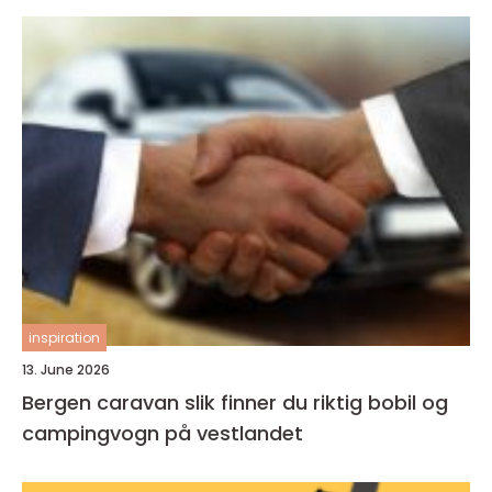
inspiration
13. June 2026
Bergen caravan slik finner du riktig bobil og
campingvogn på vestlandet