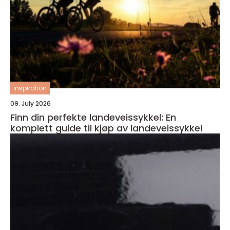
inspiration
09. July 2026
Finn din perfekte landeveissykkel: En
komplett guide til kjøp av landeveissykkel