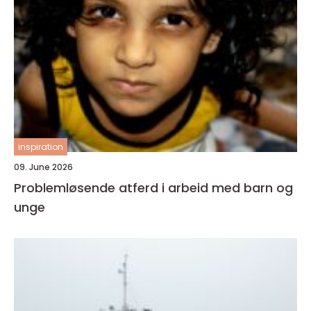
inspiration
09. June 2026
Problemløsende atferd i arbeid med barn og
unge