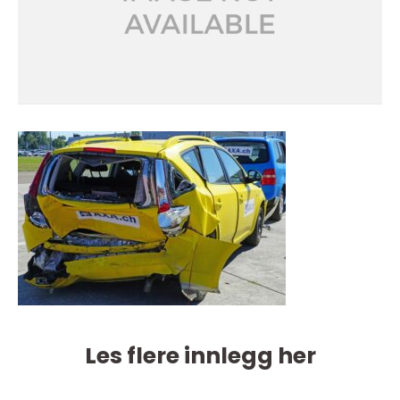
Les flere innlegg her