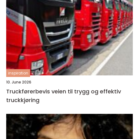
inspiration
10. June 2026
Truckførerbevis veien til trygg og effektiv
truckkjøring