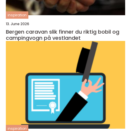
inspiration
13. June 2026
Bergen caravan slik finner du riktig bobil og
campingvogn på vestlandet
inspiration