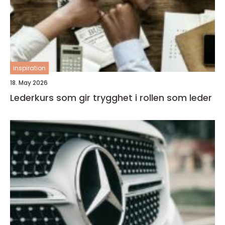
inspiration
18. May 2026
Lederkurs som gir trygghet i rollen som leder