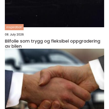
inspiration
08. July 2026
Bilfolie som trygg og fleksibel oppgradering
av bilen