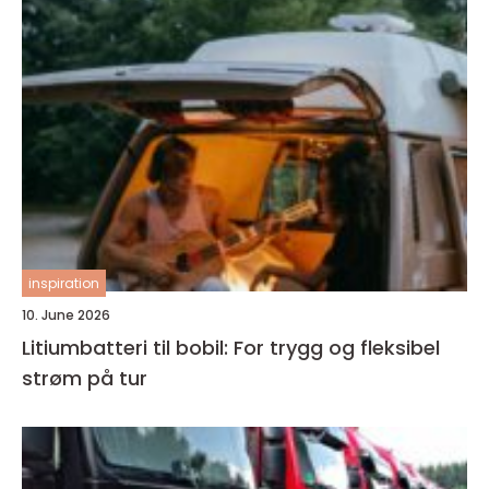
inspiration
10. June 2026
Litiumbatteri til bobil: For trygg og fleksibel
strøm på tur