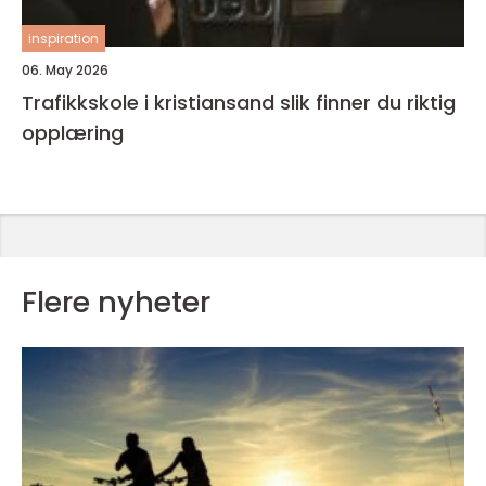
inspiration
06. May 2026
Trafikkskole i kristiansand slik finner du riktig
opplæring
Flere nyheter