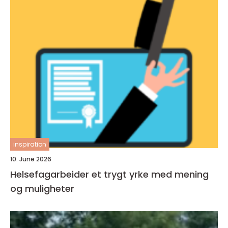
inspiration
10. June 2026
Helsefagarbeider et trygt yrke med mening
og muligheter