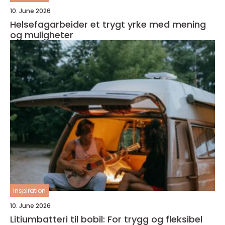
10. June 2026
Helsefagarbeider et trygt yrke med mening
og muligheter
inspiration
10. June 2026
Litiumbatteri til bobil: For trygg og fleksibel