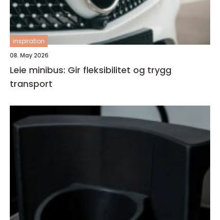
inspiration
08. May 2026
Leie minibus: Gir fleksibilitet og trygg
transport