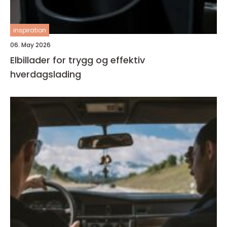
inspiration
06. May 2026
Elbillader for trygg og effektiv
hverdagslading