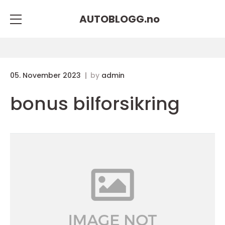
AUTOBLOGG.
no
05. November 2023
by
admin
bonus bilforsikring