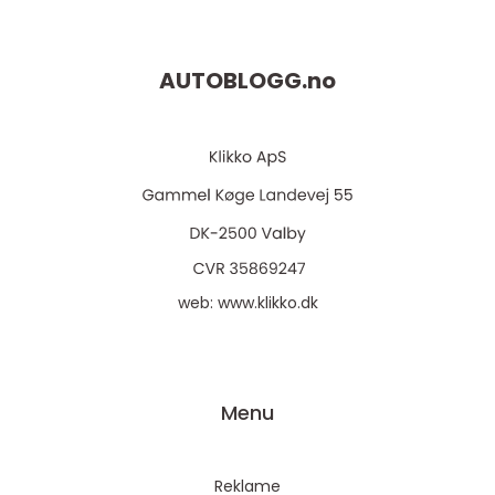
AUTOBLOGG.
no
web:
www.klikko.dk
Menu
Reklame