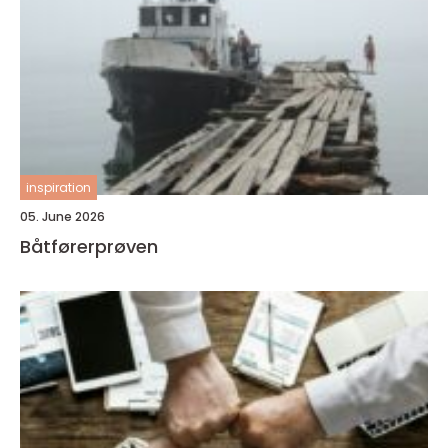
inspiration
05. June 2026
Båtførerprøven