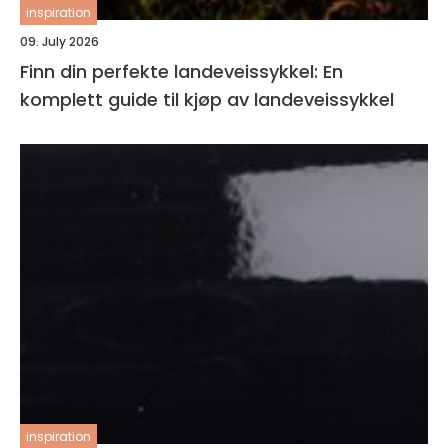
inspiration
09. July 2026
Finn din perfekte landeveissykkel: En
komplett guide til kjøp av landeveissykkel
inspiration