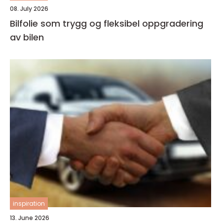
08. July 2026
Bilfolie som trygg og fleksibel oppgradering
av bilen
inspiration
13. June 2026