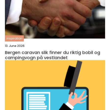
inspiration
13. June 2026
Bergen caravan slik finner du riktig bobil og
campingvogn på vestlandet