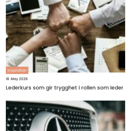
inspiration
18. May 2026
Lederkurs som gir trygghet i rollen som leder