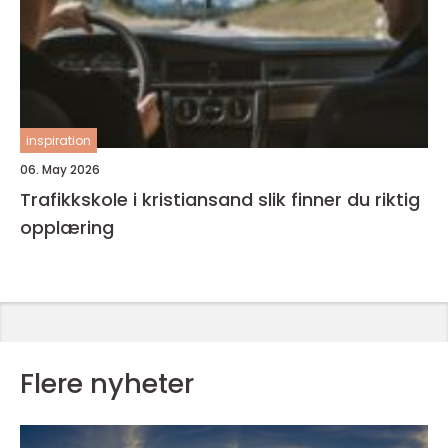
inspiration
06. May 2026
Trafikkskole i kristiansand slik finner du riktig
opplæring
Flere nyheter