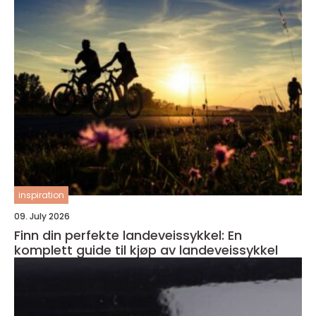
inspiration
09. July 2026
Finn din perfekte landeveissykkel: En
komplett guide til kjøp av landeveissykkel