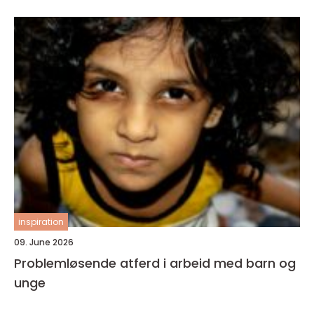
inspiration
09. June 2026
Problemløsende atferd i arbeid med barn og
unge