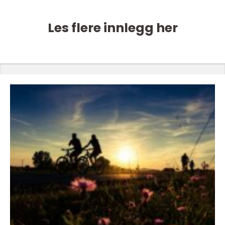
Les flere innlegg her