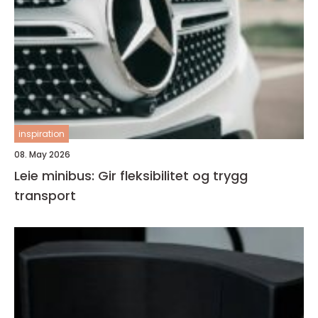
inspiration
08. May 2026
Leie minibus: Gir fleksibilitet og trygg
transport