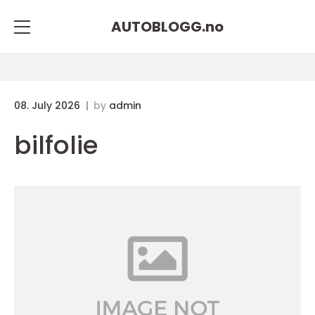
AUTOBLOGG.
no
08. July 2026
by
admin
bilfolie