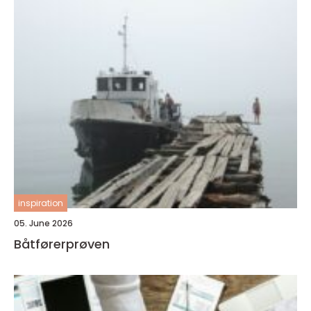
inspiration
05. June 2026
Båtførerprøven