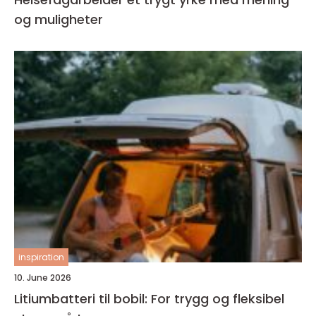
og muligheter
inspiration
10. June 2026
Litiumbatteri til bobil: For trygg og fleksibel