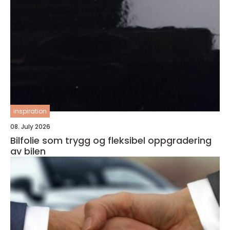
inspiration
08. July 2026
Bilfolie som trygg og fleksibel oppgradering
av bilen