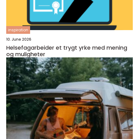
inspiration
10. June 2026
Helsefagarbeider et trygt yrke med mening
og muligheter